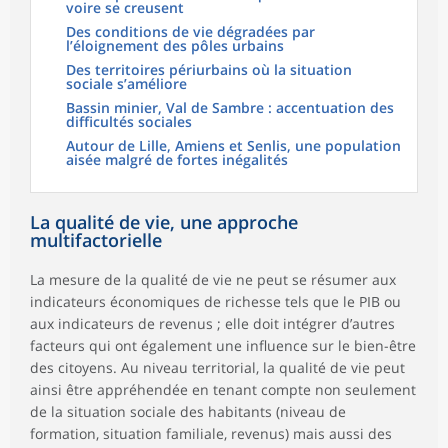
voire se creusent
Des conditions de vie dégradées par
l’éloignement des pôles urbains
Des territoires périurbains où la situation
sociale s’améliore
Bassin minier, Val de Sambre : accentuation des
difficultés sociales
Autour de Lille, Amiens et Senlis, une population
aisée malgré de fortes inégalités
La qualité de vie, une approche
multifactorielle
La mesure de la qualité de vie ne peut se résumer aux
indicateurs économiques de richesse tels que le PIB ou
aux indicateurs de revenus ; elle doit intégrer d’autres
facteurs qui ont également une influence sur le bien-être
des citoyens. Au niveau territorial, la qualité de vie peut
ainsi être appréhendée en tenant compte non seulement
de la situation sociale des habitants (niveau de
formation, situation familiale, revenus) mais aussi des