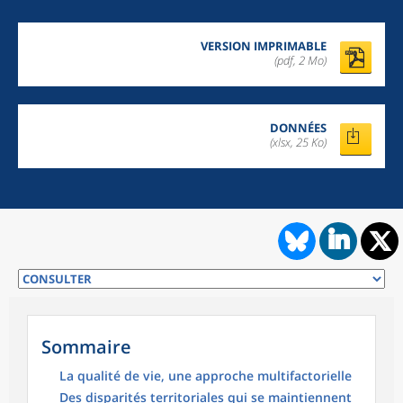
VERSION IMPRIMABLE
(pdf, 2 Mo)
DONNÉES
(xlsx, 25 Ko)
Sommaire
La qualité de vie, une approche multifactorielle
Des disparités territoriales qui se maintiennent