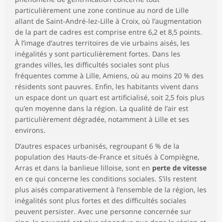
particulièrement une zone continue au nord de Lille
allant de Saint-André-lez-Lille à Croix, où l’augmentation
de la part de cadres est comprise entre 6,2 et 8,5 points.
À l’image d’autres territoires de vie urbains aisés, les
inégalités y sont particulièrement fortes. Dans les
grandes villes, les difficultés sociales sont plus
fréquentes comme à Lille, Amiens, où au moins 20 % des
résidents sont pauvres. Enfin, les habitants vivent dans
un espace dont un quart est artificialisé, soit 2,5 fois plus
qu’en moyenne dans la région. La qualité de l’air est
particulièrement dégradée, notamment à Lille et ses
environs.
D’autres espaces urbanisés, regroupant 6 % de la
population des Hauts-de-France et situés à Compiègne,
Arras et dans la banlieue lilloise, sont en
perte de vitesse
en ce qui concerne les conditions sociales. S’ils restent
plus aisés comparativement à l’ensemble de la région, les
inégalités sont plus fortes et des difficultés sociales
peuvent persister. Avec une personne concernée sur