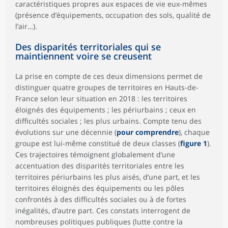
caractéristiques propres aux espaces de vie eux-mêmes
(présence d’équipements, occupation des sols, qualité de
l’air…).
Des disparités territoriales qui se
maintiennent voire se creusent
La prise en compte de ces deux dimensions permet de
distinguer quatre groupes de territoires en Hauts-de-
France selon leur situation en 2018 : les territoires
éloignés des équipements ; les périurbains ; ceux en
difficultés sociales ; les plus urbains. Compte tenu des
évolutions sur une décennie (
pour comprendre
), chaque
groupe est lui-même constitué de deux classes (
figure 1
).
Ces trajectoires témoignent globalement d’une
accentuation des disparités territoriales entre les
territoires périurbains les plus aisés, d’une part, et les
territoires éloignés des équipements ou les pôles
confrontés à des difficultés sociales ou à de fortes
inégalités, d’autre part. Ces constats interrogent de
nombreuses politiques publiques (lutte contre la