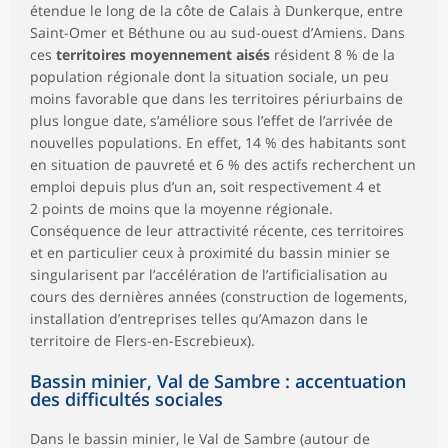
étendue le long de la côte de Calais à Dunkerque, entre
Saint-Omer et Béthune ou au sud-ouest d’Amiens. Dans
ces
territoires moyennement aisés
résident 8 % de la
population régionale dont la situation sociale, un peu
moins favorable que dans les territoires périurbains de
plus longue date, s’améliore sous l’effet de l’arrivée de
nouvelles populations. En effet, 14 % des habitants sont
en situation de pauvreté et 6 % des actifs recherchent un
emploi depuis plus d’un an, soit respectivement 4 et
2 points de moins que la moyenne régionale.
Conséquence de leur attractivité récente, ces territoires
et en particulier ceux à proximité du bassin minier se
singularisent par l’accélération de l’artificialisation au
cours des dernières années (construction de logements,
installation d’entreprises telles qu’Amazon dans le
territoire de Flers-en-Escrebieux).
Bassin minier, Val de Sambre : accentuation
des difficultés sociales
Dans le bassin minier, le Val de Sambre (autour de