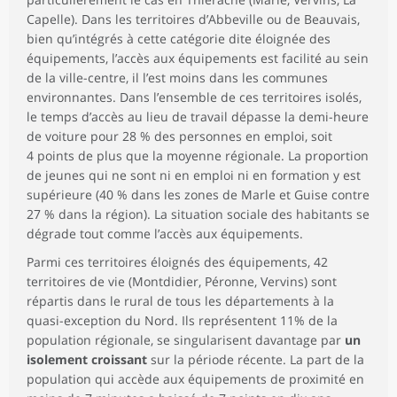
Capelle). Dans les territoires d’Abbeville ou de Beauvais,
bien qu’intégrés à cette catégorie dite éloignée des
équipements, l’accès aux équipements est facilité au sein
de la ville-centre, il l’est moins dans les communes
environnantes. Dans l’ensemble de ces territoires isolés,
le temps d’accès au lieu de travail dépasse la demi-heure
de voiture pour 28 % des personnes en emploi, soit
4 points de plus que la moyenne régionale. La proportion
de jeunes qui ne sont ni en emploi ni en formation y est
supérieure (40 % dans les zones de Marle et Guise contre
27 % dans la région). La situation sociale des habitants se
dégrade tout comme l’accès aux équipements.
Parmi ces territoires éloignés des équipements, 42
territoires de vie (Montdidier, Péronne, Vervins) sont
répartis dans le rural de tous les départements à la
quasi-exception du Nord. Ils représentent 11% de la
population régionale, se singularisent davantage par
un
isolement croissant
sur la période récente. La part de la
population qui accède aux équipements de proximité en