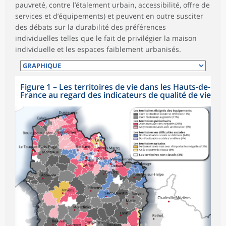
pauvreté, contre l’étalement urbain, accessibilité, offre de
services et d’équipements) et peuvent en outre susciter
des débats sur la durabilité des préférences
individuelles telles que le fait de privilégier la maison
individuelle et les espaces faiblement urbanisés.
Figure 1
–
Les territoires de vie dans les Hauts-de-
France au regard des indicateurs de qualité de vie