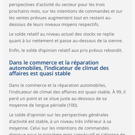
perspectives d'activité du secteur pour les trois
prochains mois, sur les intentions de commandes et sur
les ventes prévues augmentent tout en restant au-
dessous de leurs niveaux moyens respectifs.
Le solde relatif au niveau actuel des stocks se replie
quant à lui nettement et passe au-dessous de la sienne.
Enfin, le solde d’opinion relatif aux prix prévus rebondit.
Dans le commerce et la réparation
automobiles, l’indicateur de climat des
affaires est quasi stable
Dans le commerce et la réparation automobiles,
l'indicateur de climat des affaires est quasi stable. À 99, il
perd un point et se situe juste au-dessous de sa
moyenne de longue période (100).
Le solde d'opinion sur les perspectives générales
d'activité est stable, à un niveau très inférieur à sa
moyenne. Celui sur les intentions de commandes
diminue pour le troisième mois consécutif et s'éloigne de