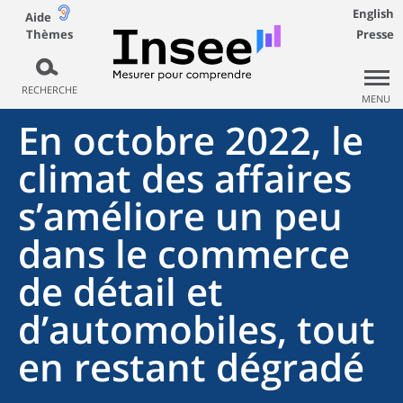
English
Aide
Thèmes
Presse
RECHERCHE
MENU
En octobre 2022, le
climat des affaires
s’améliore un peu
dans le commerce
de détail et
d’automobiles, tout
en restant dégradé