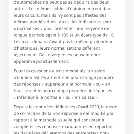
d’automobiles ne peut pas se déduire des deux
autres. Les mêmes soldes d’opinion entrent dans
leurs calculs, mais ils n’y sont pas affectés des
mêmes pondérations. Aussi, les indicateurs sont
« normalisés » pour présenter une moyenne de
longue période égale à 100 et un écart-type de 10.
Les trois climats n’ayant pas la même profondeur
d’historique, leurs normalisations diffèrent
légèrement. Des divergences peuvent donc
apparaître ponctuellement.
Pour les questions à trois modalités, un solde
d’opinion est l’écart entre le pourcentage pondéré
des réponses « supérieur à la normale » ou « en
hausse » et le pourcentage pondéré de réponses
« inférieur à la normale » ou « en baisse ».
Depuis les données définitives d’avril 2020, le mode
de correction de la non-réponse a été modifié par
rapport à la méthode usuelle qui consistait à
compléter les réponses manquantes en reportant
les dernières déclarations des entreprises non-