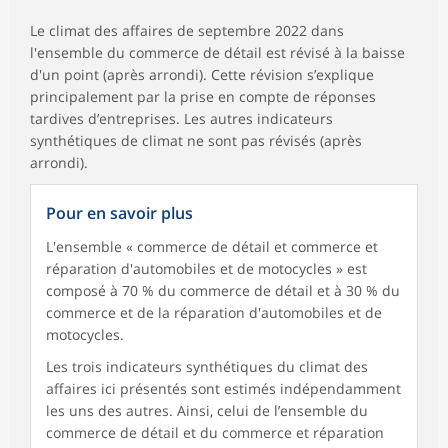
Le climat des affaires de septembre 2022 dans
l'ensemble du commerce de détail est révisé à la baisse
d'un point (après arrondi). Cette révision s’explique
principalement par la prise en compte de réponses
tardives d’entreprises. Les autres indicateurs
synthétiques de climat ne sont pas révisés (après
arrondi).
Pour en savoir plus
L'ensemble « commerce de détail et commerce et
réparation d'automobiles et de motocycles » est
composé à 70 % du commerce de détail et à 30 % du
commerce et de la réparation d'automobiles et de
motocycles.
Les trois indicateurs synthétiques du climat des
affaires ici présentés sont estimés indépendamment
les uns des autres. Ainsi, celui de l’ensemble du
commerce de détail et du commerce et réparation