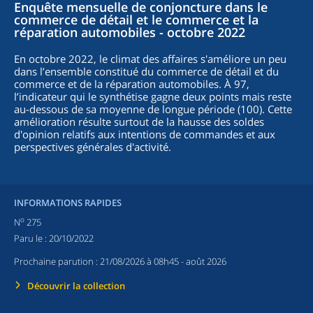
Enquête mensuelle de conjoncture dans le
commerce de détail et le commerce et la
réparation automobiles - octobre 2022
En octobre 2022, le climat des affaires s'améliore un peu
dans l’ensemble constitué du commerce de détail et du
commerce et de la réparation automobiles. À 97,
l’indicateur qui le synthétise gagne deux points mais reste
au-dessous de sa moyenne de longue période (100). Cette
amélioration résulte surtout de la hausse des soldes
d'opinion relatifs aux intentions de commandes et aux
perspectives générales d'activité.
INFORMATIONS RAPIDES
o
N
275
Paru le :
20/10/2022
Prochaine parution :
21/08/2026 à 08h45
- août 2026
Découvrir la collection