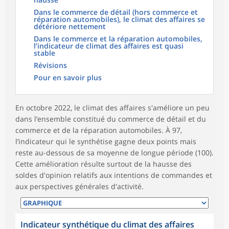
Dans le commerce de détail (hors commerce et
réparation automobiles), le climat des affaires se
détériore nettement
Dans le commerce et la réparation automobiles,
l’indicateur de climat des affaires est quasi
stable
Révisions
Pour en savoir plus
En octobre 2022, le climat des affaires s'améliore un peu
dans l’ensemble constitué du commerce de détail et du
commerce et de la réparation automobiles. À 97,
l’indicateur qui le synthétise gagne deux points mais
reste au-dessous de sa moyenne de longue période (100).
Cette amélioration résulte surtout de la hausse des
soldes d'opinion relatifs aux intentions de commandes et
aux perspectives générales d'activité.
Indicateur synthétique du climat des affaires