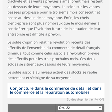
d’activité et les ventes prévues s'améliorent mais restent
au-dessous de leurs moyennes. Le solde sur les ventes
passées progresse pour le troisième mois consécutif et
passe au-dessus de sa moyenne. Enfin, les chefs
d’entreprise sont plus nombreux que le mois dernier à
considérer que l’évolution future de la situation de leur
entreprise est difficile à prévoir.
Le solde d’opinion relatif à l’évolution récente des
effectifs de l'ensemble du commerce de détail français
diminue, tout comme celui associé à l’évolution prévue
des effectifs pour les trois prochains mois. Ces deux
soldes se situent au-dessous de leurs moyennes.
Le solde associé au niveau actuel des stocks se replie
nettement et s'éloigne de sa moyenne.
Conjoncture dans le commerce de détail et dans
le commerce et la réparation automobiles
Soldes d’opinion, en %, CVS