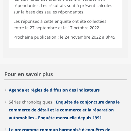
répondantes. Les résultats sont à présent calculés
sur la base des seules répondantes.
Les réponses à cette enquête ont été collectées
entre le 27 septembre et le 17 octobre 2022.
Prochaine publication : le 24 novembre 2022 à 8h45
Pour en savoir plus
Agenda et règles de diffusion des indicateurs
Séries chronologiques :
Enquête de conjoncture dans le
commerce de détail et le commerce et la réparation
automobiles - Enquête mensuelle depuis 1991
Le programme commun harmonisé d‘enquêtes de