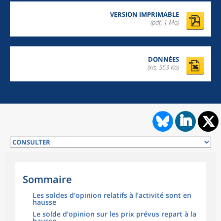
VERSION IMPRIMABLE
(pdf, 1 Mo)
DONNÉES
(xls, 553 Ko)
Sommaire
Les soldes d’opinion relatifs à l’activité sont en
hausse
Le solde d’opinion sur les prix prévus repart à la
hausse