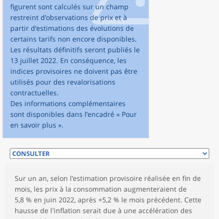
figurent sont calculés sur un champ
restreint d’observations de prix et à
partir d’estimations des évolutions de
certains tarifs non encore disponibles.
Les résultats définitifs seront publiés le
13 juillet 2022. En conséquence, les
indices provisoires ne doivent pas être
utilisés pour des revalorisations
contractuelles.
Des informations complémentaires
sont disponibles dans l’encadré « Pour
en savoir plus ».
Sur un an, selon l’estimation provisoire réalisée en fin de
mois, les prix à la consommation augmenteraient de
5,8 % en juin 2022, après +5,2 % le mois précédent. Cette
hausse de l'inflation serait due à une accélération des