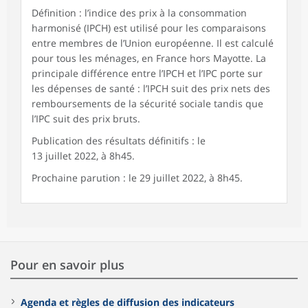
Définition : l’indice des prix à la consommation
harmonisé (IPCH) est utilisé pour les comparaisons
entre membres de l’Union européenne. Il est calculé
pour tous les ménages, en France hors Mayotte. La
principale différence entre l’IPCH et l’IPC porte sur
les dépenses de santé : l’IPCH suit des prix nets des
remboursements de la sécurité sociale tandis que
l’IPC suit des prix bruts.
Publication des résultats définitifs : le
13 juillet 2022, à 8h45.
Prochaine parution : le 29 juillet 2022, à 8h45.
Pour en savoir plus
Agenda et règles de diffusion des indicateurs