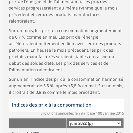
prix de l'énergie et de l'alimentation. Les prix des
services progresseraient au même rythme que le mois
précédent et ceux des produits manufacturés
ralentiraient.
Sur un mois, les prix à la consommation augmenteraient
de 0,7 % comme en mai. Les prix de l’énergie
accéléreraient nettement en lien avec ceux des produits
pétroliers. En hausse le mois précédent, les prix des
produits manufacturés seraient stables en raison du
début des soldes d’été. Les prix des services et de
l’alimentation ralentiraient.
Sur un an, l’indice des prix à la consommation harmonisé
augmenterait de 6,5 %, après +5,8 % en mai. Sur un mois,
il croîtrait de 0,8 % comme le mois précédent.
Indices des prix à la consommation
Évolutions annuelles (en %) ; base 100 : année 2015