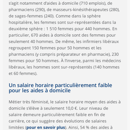
s’agit notamment d’aides à domicile (710 emplois), de
pharmaciens (290), de masseurs-kinésithérapeutes (280),
de sages-femmes (240). Comme dans la sphère
hospitalière, les femmes sont sur-représentées dans la
deuxième sphère : 1 510 femmes pour 440 hommes. En
particulier, 670 aides à domicile sont des femmes pour
seulement 40 hommes. De même, les infirmiers libéraux
regroupent 150 femmes pour 50 hommes et les
pharmaciens (y compris préparateur en pharmacie), 230
femmes pour 50 hommes. À l’inverse, parmi les médecins
libéraux, les hommes sont sur-représentés (140 hommes
et 60 femmes).
Un salaire horaire particulièrement faible
pour les aides à domicile
Métier très féminisé, le salaire horaire moyen des aides à
domicile s’élève à seulement 10,0 €. Leur niveau de
salaire demeure particulièrement faible en fin de
carrière, ce qui suggère des évolutions de salaires
limitées (
pour en savoir plus
). Ainsi, 54 % des aides à