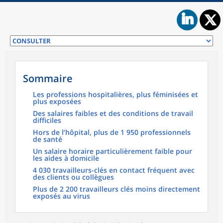
Sommaire
Les professions hospitalières, plus féminisées et
plus exposées
Des salaires faibles et des conditions de travail
difficiles
Hors de l’hôpital, plus de 1 950 professionnels
de santé
Un salaire horaire particulièrement faible pour
les aides à domicile
4 030 travailleurs-clés en contact fréquent avec
des clients ou collègues
Plus de 2 200 travailleurs clés moins directement
exposés au virus