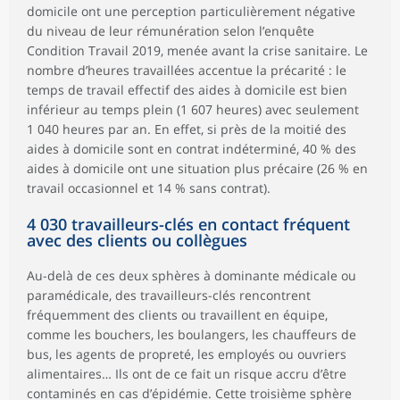
domicile ont une perception particulièrement négative
du niveau de leur rémunération selon l’enquête
Condition Travail 2019, menée avant la crise sanitaire. Le
nombre d’heures travaillées accentue la précarité : le
temps de travail effectif des aides à domicile est bien
inférieur au temps plein (1 607 heures) avec seulement
1 040 heures par an. En effet, si près de la moitié des
aides à domicile sont en contrat indéterminé, 40 % des
aides à domicile ont une situation plus précaire (26 % en
travail occasionnel et 14 % sans contrat).
4 030 travailleurs-clés en contact fréquent
avec des clients ou collègues
Au-delà de ces deux sphères à dominante médicale ou
paramédicale, des travailleurs-clés rencontrent
fréquemment des clients ou travaillent en équipe,
comme les bouchers, les boulangers, les chauffeurs de
bus, les agents de propreté, les employés ou ouvriers
alimentaires… Ils ont de ce fait un risque accru d’être
contaminés en cas d’épidémie. Cette troisième sphère