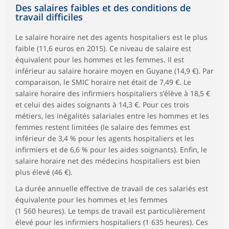
Des salaires faibles et des conditions de
travail difficiles
Le salaire horaire net des agents hospitaliers est le plus
faible (11,6 euros en 2015). Ce niveau de salaire est
équivalent pour les hommes et les femmes. Il est
inférieur au salaire horaire moyen en Guyane (14,9 €). Par
comparaison, le SMIC horaire net était de 7,49 €. Le
salaire horaire des infirmiers hospitaliers s’élève à 18,5 €
et celui des aides soignants à 14,3 €. Pour ces trois
métiers, les inégalités salariales entre les hommes et les
femmes restent limitées (le salaire des femmes est
inférieur de 3,4 % pour les agents hospitaliers et les
infirmiers et de 6,6 % pour les aides soignants). Enfin, le
salaire horaire net des médecins hospitaliers est bien
plus élevé (46 €).
La durée annuelle effective de travail de ces salariés est
équivalente pour les hommes et les femmes
(1 560 heures). Le temps de travail est particulièrement
élevé pour les infirmiers hospitaliers (1 635 heures). Ces