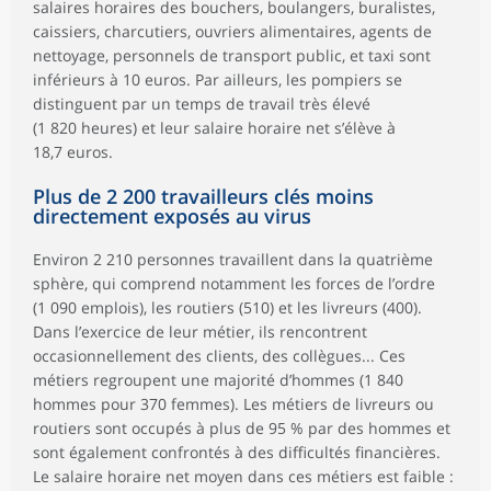
salaires horaires des bouchers, boulangers, buralistes,
caissiers, charcutiers, ouvriers alimentaires, agents de
nettoyage, personnels de transport public, et taxi sont
inférieurs à 10 euros. Par ailleurs, les pompiers se
distinguent par un temps de travail très élevé
(1 820 heures) et leur salaire horaire net s’élève à
18,7 euros.
Plus de 2 200 travailleurs clés moins
directement exposés au virus
Environ 2 210 personnes travaillent dans la quatrième
sphère, qui comprend notamment les forces de l’ordre
(1 090 emplois), les routiers (510) et les livreurs (400).
Dans l’exercice de leur métier, ils rencontrent
occasionnellement des clients, des collègues... Ces
métiers regroupent une majorité d’hommes (1 840
hommes pour 370 femmes). Les métiers de livreurs ou
routiers sont occupés à plus de 95 % par des hommes et
sont également confrontés à des difficultés financières.
Le salaire horaire net moyen dans ces métiers est faible :