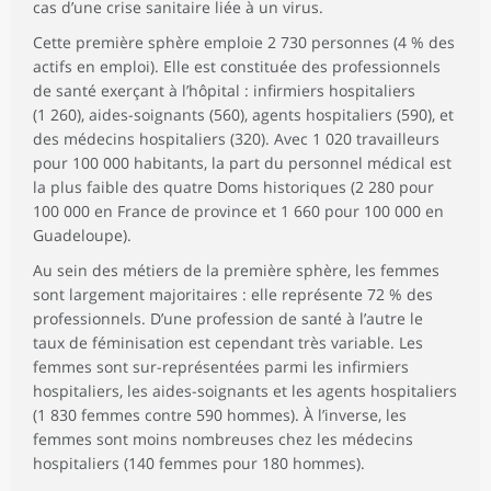
cas d’une crise sanitaire liée à un virus.
Cette première sphère emploie 2 730 personnes (4 % des
actifs en emploi). Elle est constituée des professionnels
de santé exerçant à l’hôpital : infirmiers hospitaliers
(1 260), aides-soignants (560), agents hospitaliers (590), et
des médecins hospitaliers (320). Avec 1 020 travailleurs
pour 100 000 habitants, la part du personnel médical est
la plus faible des quatre Doms historiques (2 280 pour
100 000 en France de province et 1 660 pour 100 000 en
Guadeloupe).
Au sein des métiers de la première sphère, les femmes
sont largement majoritaires : elle représente 72 % des
professionnels. D’une profession de santé à l’autre le
taux de féminisation est cependant très variable. Les
femmes sont sur-représentées parmi les infirmiers
hospitaliers, les aides-soignants et les agents hospitaliers
(1 830 femmes contre 590 hommes). À l’inverse, les
femmes sont moins nombreuses chez les médecins
hospitaliers (140 femmes pour 180 hommes).