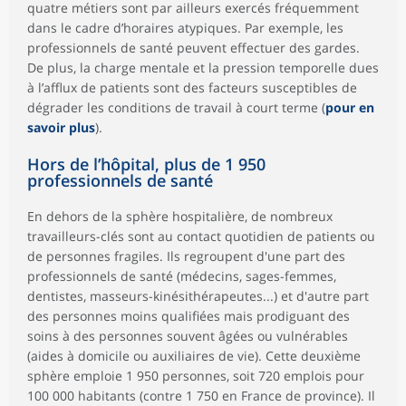
quatre métiers sont par ailleurs exercés fréquemment
dans le cadre d’horaires atypiques. Par exemple, les
professionnels de santé peuvent effectuer des gardes.
De plus, la charge mentale et la pression temporelle dues
à l’afflux de patients sont des facteurs susceptibles de
dégrader les conditions de travail à court terme (
pour en
savoir plus
).
Hors de l’hôpital, plus de 1 950
professionnels de santé
En dehors de la sphère hospitalière, de nombreux
travailleurs-clés sont au contact quotidien de patients ou
de personnes fragiles. Ils regroupent d'une part des
professionnels de santé (médecins, sages-femmes,
dentistes, masseurs-kinésithérapeutes...) et d'autre part
des personnes moins qualifiées mais prodiguant des
soins à des personnes souvent âgées ou vulnérables
(aides à domicile ou auxiliaires de vie). Cette deuxième
sphère emploie 1 950 personnes, soit 720 emplois pour
100 000 habitants (contre 1 750 en France de province). Il