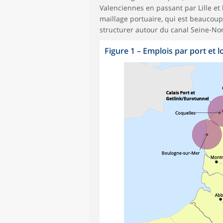
Valenciennes en passant par Lille et
maillage portuaire, qui est beaucoup
structurer autour du canal Seine-N
Figure 1
–
Emplois par port et 