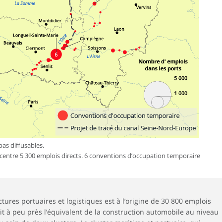
pas diffusables.
centre 5 300 emplois directs. 6 conventions d’occupation temporaire
ctures portuaires et logistiques est à l’origine de 30 800 emplois
oit à peu près l’équivalent de la construction automobile au niveau