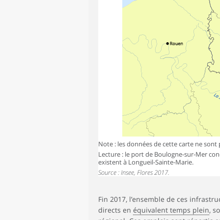
Note : les données de cette carte ne sont 
Lecture : le port de Boulogne-sur-Mer con
existent à Longueil-Sainte-Marie.
Source : Insee, Flores 2017.
Fin 2017, l’ensemble de ces infrastru
directs en
équivalent temps plein
, s