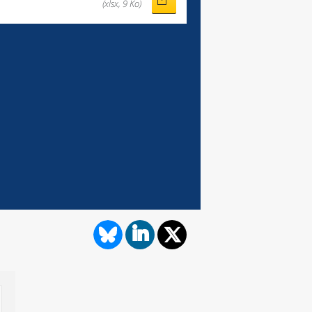
(xlsx, 9 Ko)