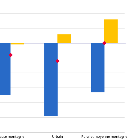
aute montagne
Urbain
Rural et moyenne montagne