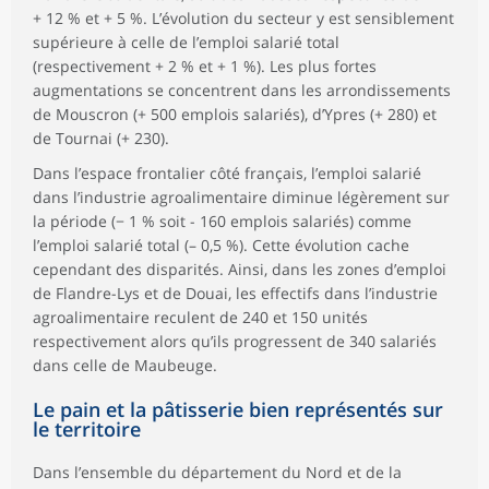
+ 12 % et + 5 %. L’évolution du secteur y est sensiblement
supérieure à celle de l’emploi salarié total
(respectivement + 2 % et + 1 %). Les plus fortes
augmentations se concentrent dans les arrondissements
de Mouscron (+ 500 emplois salariés), d’Ypres (+ 280) et
de Tournai (+ 230).
Dans l’espace frontalier côté français, l’emploi salarié
dans l’industrie agroalimentaire diminue légèrement sur
la période (− 1 % soit - 160 emplois salariés) comme
l’emploi salarié total (– 0,5 %). Cette évolution cache
cependant des disparités. Ainsi, dans les zones d’emploi
de Flandre-Lys et de Douai, les effectifs dans l’industrie
agroalimentaire reculent de 240 et 150 unités
respectivement alors qu’ils progressent de 340 salariés
dans celle de Maubeuge.
Le pain et la pâtisserie bien représentés sur
le territoire
Dans l’ensemble du département du Nord et de la