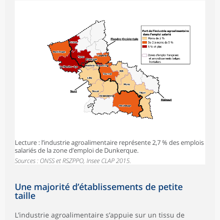
Lecture : l’industrie agroalimentaire représente 2,7 % des emplois
salariés de la zone d’emploi de Dunkerque.
Sources : ONSS et RSZPPO, Insee CLAP 2015.
Une majorité d’établissements de petite
taille
L’industrie agroalimentaire s’appuie sur un tissu de