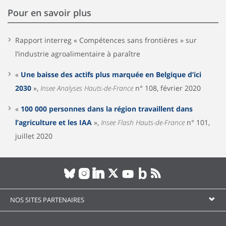
Pour en savoir plus
Rapport interreg « Compétences sans frontières » sur
l’industrie agroalimentaire à paraître
«
Une baisse des actifs plus marquée en Belgique d’ici
2030
»,
Insee Analyses Hauts-de-France
n° 108, février 2020
«
100 000 personnes dans la région travaillent dans
l’agriculture et les IAA
»,
Insee Flash Hauts-de-France
n° 101,
juillet 2020
NOS SITES PARTENAIRES