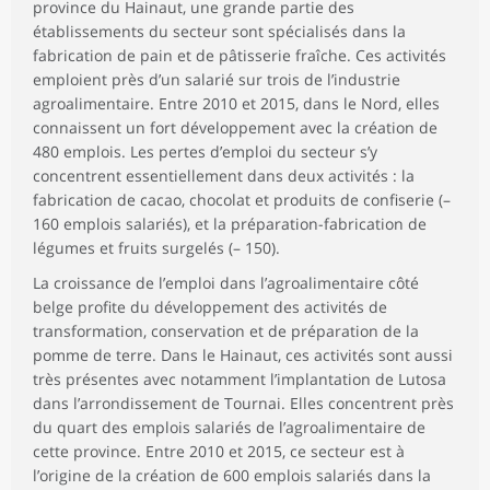
province du Hainaut, une grande partie des
établissements du secteur sont spécialisés dans la
fabrication de pain et de pâtisserie fraîche. Ces activités
emploient près d’un salarié sur trois de l’industrie
agroalimentaire. Entre 2010 et 2015, dans le Nord, elles
connaissent un fort développement avec la création de
480 emplois. Les pertes d’emploi du secteur s’y
concentrent essentiellement dans deux activités : la
fabrication de cacao, chocolat et produits de confiserie (–
160 emplois salariés), et la préparation-fabrication de
légumes et fruits surgelés (– 150).
La croissance de l’emploi dans l’agroalimentaire côté
belge profite du développement des activités de
transformation, conservation et de préparation de la
pomme de terre. Dans le Hainaut, ces activités sont aussi
très présentes avec notamment l’implantation de Lutosa
dans l’arrondissement de Tournai. Elles concentrent près
du quart des emplois salariés de l’agroalimentaire de
cette province. Entre 2010 et 2015, ce secteur est à
l’origine de la création de 600 emplois salariés dans la