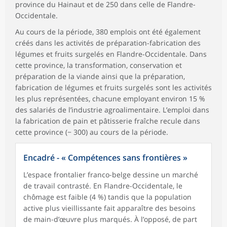
province du Hainaut et de 250 dans celle de Flandre-
Occidentale.
Au cours de la période, 380 emplois ont été également
créés dans les activités de préparation-fabrication des
légumes et fruits surgelés en Flandre-Occidentale. Dans
cette province, la transformation, conservation et
préparation de la viande ainsi que la préparation,
fabrication de légumes et fruits surgelés sont les activités
les plus représentées, chacune employant environ 15 %
des salariés de l’industrie agroalimentaire. L’emploi dans
la fabrication de pain et pâtisserie fraîche recule dans
cette province (− 300) au cours de la période.
Encadré - « Compétences sans frontières »
L’espace frontalier franco-belge dessine un marché
de travail contrasté. En Flandre-Occidentale, le
chômage est faible (4 %) tandis que la population
active plus vieillissante fait apparaître des besoins
de main-d’œuvre plus marqués. À l’opposé, de part