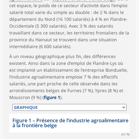
cet espace, le poids de ce secteur d’activité dans l’emploi
salarié total varie du simple au double : de 2 % dans le
département du Nord (16 100 salariés) à 4 % en Flandre-
Occidentale (5 300 salariés). Avec 3 % des salariés
travaillant dans ce secteur, les territoires frontaliers de la
province du Hainaut se trouvent dans une situation
intermédiaire (6 600 salariés).
À un niveau géographique plus fin, des différences
existent. Ainsi dans la zone d’emploi de Flandre-Lys où
est implanté un établissement de l’entreprise Bonduelle,
l’industrie agroalimentaire emploie 7 % des effectifs
salariés, une part proche de celle observée dans les
arrondissements belges de Furnes (7 %), Ypres (8 %) et
Mouscron (9 %) (
figure 1
).
Figure 1
–
Présence de l’industrie agroalimentaire
à la frontière belge
en %