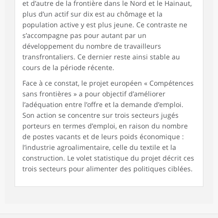
et d’autre de la frontière dans le Nord et le Hainaut,
plus d’un actif sur dix est au chômage et la
population active y est plus jeune. Ce contraste ne
s’accompagne pas pour autant par un
développement du nombre de travailleurs
transfrontaliers. Ce dernier reste ainsi stable au
cours de la période récente.
Face à ce constat, le projet européen « Compétences
sans frontières » a pour objectif d’améliorer
l’adéquation entre l’offre et la demande d’emploi.
Son action se concentre sur trois secteurs jugés
porteurs en termes d’emploi, en raison du nombre
de postes vacants et de leurs poids économique :
l’industrie agroalimentaire, celle du textile et la
construction. Le volet statistique du projet décrit ces
trois secteurs pour alimenter des politiques ciblées.