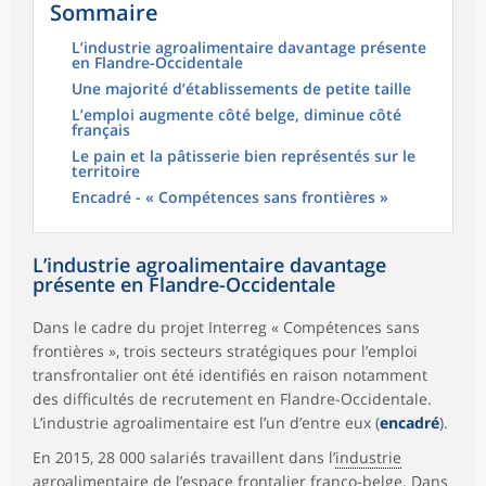
Sommaire
L’industrie agroalimentaire davantage présente
en Flandre-Occidentale
Une majorité d’établissements de petite taille
L’emploi augmente côté belge, diminue côté
français
Le pain et la pâtisserie bien représentés sur le
territoire
Encadré - « Compétences sans frontières »
L’industrie agroalimentaire davantage
présente en Flandre-Occidentale
Dans le cadre du projet Interreg « Compétences sans
frontières », trois secteurs stratégiques pour l’emploi
transfrontalier ont été identifiés en raison notamment
des difficultés de recrutement en Flandre-Occidentale.
L’industrie agroalimentaire est l’un d’entre eux (
encadré
).
En 2015, 28 000 salariés travaillent dans l’
industrie
agroalimentaire
de l’
espace frontalier franco-belge
. Dans