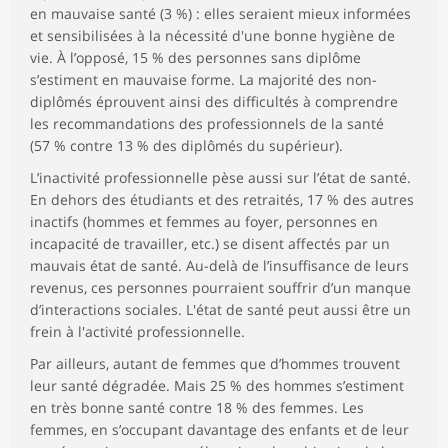
en mauvaise santé (3 %) : elles seraient mieux informées
et sensibilisées à la nécessité d'une bonne hygiène de
vie. À l’opposé, 15 % des personnes sans diplôme
s’estiment en mauvaise forme. La majorité des non-
diplômés éprouvent ainsi des difficultés à comprendre
les recommandations des professionnels de la santé
(57 % contre 13 % des diplômés du supérieur).
L’inactivité professionnelle pèse aussi sur l’état de santé.
En dehors des étudiants et des retraités, 17 % des autres
inactifs (hommes et femmes au foyer, personnes en
incapacité de travailler, etc.) se disent affectés par un
mauvais état de santé. Au-delà de l’insuffisance de leurs
revenus, ces personnes pourraient souffrir d’un manque
d’interactions sociales. L'état de santé peut aussi être un
frein à l'activité professionnelle.
Par ailleurs, autant de femmes que d’hommes trouvent
leur santé dégradée. Mais 25 % des hommes s’estiment
en très bonne santé contre 18 % des femmes. Les
femmes, en s’occupant davantage des enfants et de leur