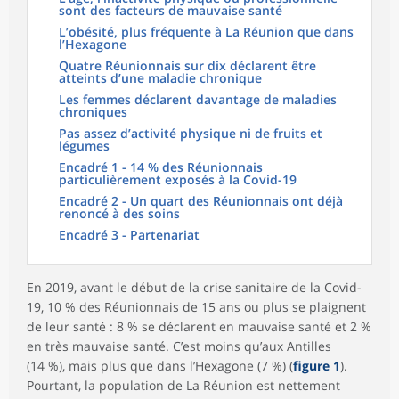
sont des facteurs de mauvaise santé
L’obésité, plus fréquente à La Réunion que dans
l’Hexagone
Quatre Réunionnais sur dix déclarent être
atteints d’une maladie chronique
Les femmes déclarent davantage de maladies
chroniques
Pas assez d’activité physique ni de fruits et
légumes
Encadré 1 - 14 % des Réunionnais
particulièrement exposés à la Covid-19
Encadré 2 - Un quart des Réunionnais ont déjà
renoncé à des soins
Encadré 3 - Partenariat
En 2019, avant le début de la crise sanitaire de la Covid-
19, 10 % des Réunionnais de 15 ans ou plus se plaignent
de leur santé : 8 % se déclarent en mauvaise santé et 2 %
en très mauvaise santé. C’est moins qu’aux Antilles
(14 %), mais plus que dans l’Hexagone (7 %) (
figure 1
).
Pourtant, la population de La Réunion est nettement