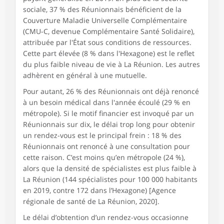
sociale, 37 % des Réunionnais bénéficient de la
Couverture Maladie Universelle Complémentaire
(CMU-C, devenue Complémentaire Santé Solidaire),
attribuée par l'État sous conditions de ressources.
Cette part élevée (8 % dans l'Hexagone) est le reflet
du plus faible niveau de vie à La Réunion. Les autres
adhèrent en général à une mutuelle.
Pour autant, 26 % des Réunionnais ont déjà renoncé
à un besoin médical dans l'année écoulé (29 % en
métropole). Si le motif financier est invoqué par un
Réunionnais sur dix, le délai trop long pour obtenir
un rendez-vous est le principal frein : 18 % des
Réunionnais ont renoncé à une consultation pour
cette raison. C’est moins qu’en métropole (24 %),
alors que la densité de spécialistes est plus faible à
La Réunion (144 spécialistes pour 100 000 habitants
en 2019, contre 172 dans l’Hexagone) [Agence
régionale de santé de La Réunion, 2020].
Le délai d’obtention d’un rendez-vous occasionne