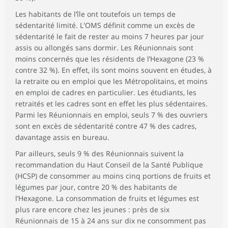
Les habitants de l’île ont toutefois un temps de
sédentarité limité. L'OMS définit comme un excès de
sédentarité le fait de rester au moins 7 heures par jour
assis ou allongés sans dormir. Les Réunionnais sont
moins concernés que les résidents de l’Hexagone (23 %
contre 32 %). En effet, ils sont moins souvent en études, à
la retraite ou en emploi que les Métropolitains, et moins
en emploi de cadres en particulier. Les étudiants, les
retraités et les cadres sont en effet les plus sédentaires.
Parmi les Réunionnais en emploi, seuls 7 % des ouvriers
sont en excès de sédentarité contre 47 % des cadres,
davantage assis en bureau.
Par ailleurs, seuls 9 % des Réunionnais suivent la
recommandation du Haut Conseil de la Santé Publique
(HCSP) de consommer au moins cinq portions de fruits et
légumes par jour, contre 20 % des habitants de
l’Hexagone. La consommation de fruits et légumes est
plus rare encore chez les jeunes : près de six
Réunionnais de 15 à 24 ans sur dix ne consomment pas