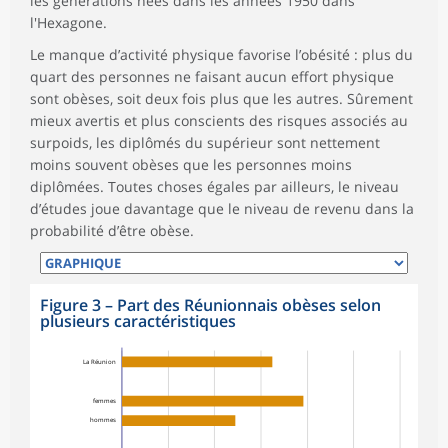
les générations nées dans les années 1950 dans
l'Hexagone.
Le manque d’activité physique favorise l’obésité : plus du
quart des personnes ne faisant aucun effort physique
sont obèses, soit deux fois plus que les autres. Sûrement
mieux avertis et plus conscients des risques associés au
surpoids, les diplômés du supérieur sont nettement
moins souvent obèses que les personnes moins
diplômées. Toutes choses égales par ailleurs, le niveau
d’études joue davantage que le niveau de revenu dans la
probabilité d’être obèse.
Figure 3
–
Part des Réunionnais obèses selon
plusieurs caractéristiques
La Réunion
femmes
hommes