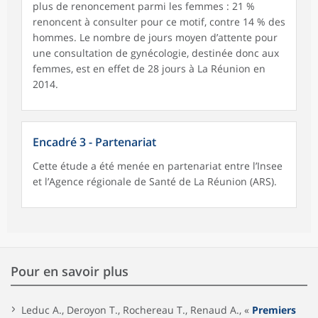
plus de renoncement parmi les femmes : 21 %
renoncent à consulter pour ce motif, contre 14 % des
hommes. Le nombre de jours moyen d’attente pour
une consultation de gynécologie, destinée donc aux
femmes, est en effet de 28 jours à La Réunion en
2014.
Encadré 3 - Partenariat
Cette étude a été menée en partenariat entre l’Insee
et l’Agence régionale de Santé de La Réunion (ARS).
Pour en savoir plus
Leduc A., Deroyon T., Rochereau T., Renaud A., «
Premiers