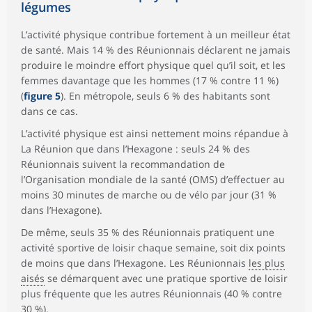
légumes
L’activité physique contribue fortement à un meilleur état
de santé. Mais 14 % des Réunionnais déclarent ne jamais
produire le moindre effort physique quel qu’il soit, et les
femmes davantage que les hommes (17 % contre 11 %)
(
figure 5
). En métropole, seuls 6 % des habitants sont
dans ce cas.
L’activité physique est ainsi nettement moins répandue à
La Réunion que dans l’Hexagone : seuls 24 % des
Réunionnais suivent la recommandation de
l’Organisation mondiale de la santé (OMS) d’effectuer au
moins 30 minutes de marche ou de vélo par jour (31 %
dans l’Hexagone).
De même, seuls 35 % des Réunionnais pratiquent une
activité sportive de loisir chaque semaine, soit dix points
de moins que dans l’Hexagone. Les Réunionnais
les plus
aisés
se démarquent avec une pratique sportive de loisir
plus fréquente que les autres Réunionnais (40 % contre
30 %).