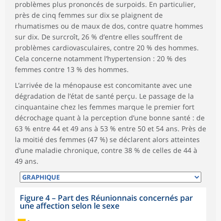
problèmes plus prononcés de surpoids. En particulier,
près de cinq femmes sur dix se plaignent de
rhumatismes ou de maux de dos, contre quatre hommes
sur dix. De surcroît, 26 % d’entre elles souffrent de
problèmes cardiovasculaires, contre 20 % des hommes.
Cela concerne notamment l’hypertension : 20 % des
femmes contre 13 % des hommes.
L’arrivée de la ménopause est concomitante avec une
dégradation de l’état de santé perçu. Le passage de la
cinquantaine chez les femmes marque le premier fort
décrochage quant à la perception d’une bonne santé : de
63 % entre 44 et 49 ans à 53 % entre 50 et 54 ans. Près de
la moitié des femmes (47 %) se déclarent alors atteintes
d’une maladie chronique, contre 38 % de celles de 44 à
49 ans.
Figure 4
–
Part des Réunionnais concernés par
une affection selon le sexe