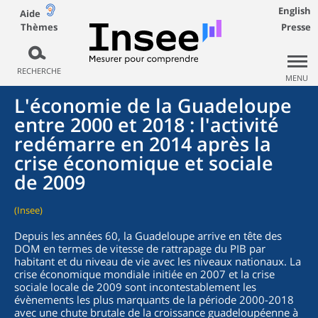
English
Aide
Thèmes
Presse
RECHERCHE
MENU
L'économie de la Guadeloupe
entre 2000 et 2018 : l'activité
redémarre en 2014 après la
crise économique et sociale
de 2009
(Insee)
Depuis les années 60, la Guadeloupe arrive en tête des
DOM en termes de vitesse de rattrapage du PIB par
habitant et du niveau de vie avec les niveaux nationaux. La
crise économique mondiale initiée en 2007 et la crise
sociale locale de 2009 sont incontestablement les
évènements les plus marquants de la période 2000-2018
avec une chute brutale de la croissance guadeloupéenne à