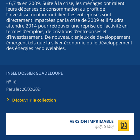
- 6,7 % en 2009. Suite à la crise, les ménages ont ralenti
leurs dépenses de consommation au profit de
l’investissement immobilier. Les entreprises sont
directement impactées par la crise de 2009 et il faudra
attendre 2014 pour retrouver une reprise de l’activité en
termes d’emplois, de créations d’entreprises et
d’investissement. De nouveaux enjeux de développement
émergent tels que la silver économie ou le développement
des énergies renouvelables.
INSEE DOSSIER GUADELOUPE
o
N
18
Paru le :
26/02/2021
Découvrir la collection
VERSION IMPRIMABLE
(pdf, 5 Mo)