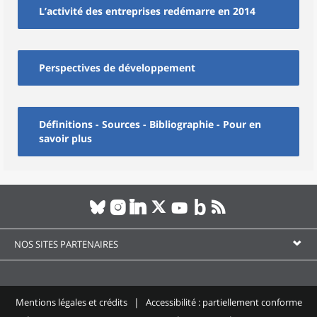
L’activité des entreprises redémarre en 2014
Perspectives de développement
Définitions - Sources - Bibliographie - Pour en
savoir plus
NOS SITES PARTENAIRES
Mentions légales et crédits
Accessibilité : partiellement conforme