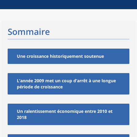
Sommaire
Une croissance historiquement soutenue
L’année 2009 met un coup d’arrêt à une longue
période de croissance
Un ralentissement économique entre 2010 et
2018