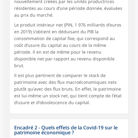
nouvellement créées par les unités productrices
résidentes au cours d’une période donnée, évaluées
au prix du marché.
Le produit intérieur net (PIN, 1 976 milliards d’euros
en 2019) s’obtient en déduisant du PIB la
consommation de capital fixe, qui correspond au
coût d’usure du capital au cours de la même
période. Il en est de même pour le revenu
disponible net par rapport au revenu disponible
brut.
Il est plus pertinent de comparer le stock de
patrimoine avec des flux macroéconomiques nets
plutôt qu’avec des flux bruts. En effet, le patrimoine
est lui-même un stock net, qui tient compte de l’état
d’usure et d’obsolescence du capital.
Encadré 2 - Quels effets de la Covid-19 sur le
patrimoine économique ?