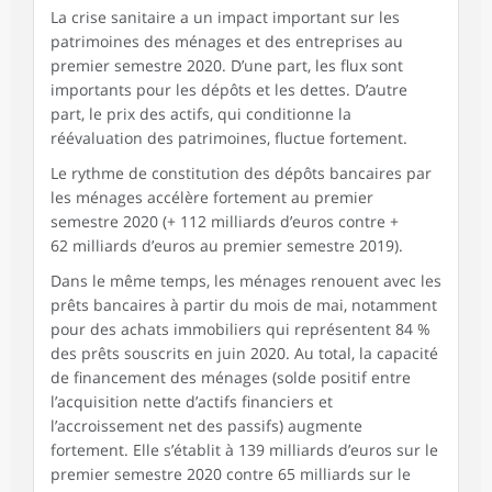
La crise sanitaire a un impact important sur les
patrimoines des ménages et des entreprises au
premier semestre 2020. D’une part, les flux sont
importants pour les dépôts et les dettes. D’autre
part, le prix des actifs, qui conditionne la
réévaluation des patrimoines, fluctue fortement.
Le rythme de constitution des dépôts bancaires par
les ménages accélère fortement au premier
semestre 2020 (+ 112 milliards d’euros contre +
62 milliards d’euros au premier semestre 2019).
Dans le même temps, les ménages renouent avec les
prêts bancaires à partir du mois de mai, notamment
pour des achats immobiliers qui représentent 84 %
des prêts souscrits en juin 2020. Au total, la capacité
de financement des ménages (solde positif entre
l’acquisition nette d’actifs financiers et
l’accroissement net des passifs) augmente
fortement. Elle s’établit à 139 milliards d’euros sur le
premier semestre 2020 contre 65 milliards sur le