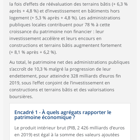
la fois d’effets de réévaluation des terrains bâtis (+ 6,3 %
après + 4,8 %) et d’investissement en bâtiments hors
logement (+ 5,3 % après + 4,8 %). Les administrations
publiques locales contribuent pour 78 % à cette
croissance du patrimoine non financier : leur
investissement accélère et leurs encours en
constructions et terrains bâtis augmentent fortement
(+ 8,1 % après + 6,2 %).
Au total, le patrimoine net des administrations publiques
s’accroît de 10,3 % malgré la progression de leur
endettement, pour atteindre 328 milliards d’euros fin
2019, sous l’effet conjoint de l’investissement en
constructions et terrains bâtis et des valorisations
boursières.
Encadré 1 - À quels agrégats rapporter le
patrimoine économique ?
Le produit intérieur brut (PIB, 2 426 milliards d’euros
en 2019) est égal à la somme des valeurs ajoutées