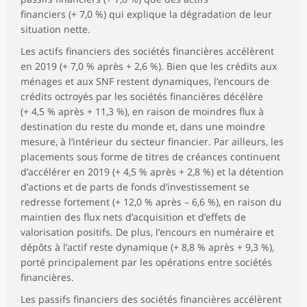
financiers (+ 7,0 %) qui explique la dégradation de leur
situation nette.
Les actifs financiers des sociétés financières accélèrent
en 2019 (+ 7,0 % après + 2,6 %). Bien que les crédits aux
ménages et aux SNF restent dynamiques, l’encours de
crédits octroyés par les sociétés financières décélère
(+ 4,5 % après + 11,3 %), en raison de moindres flux à
destination du reste du monde et, dans une moindre
mesure, à l’intérieur du secteur financier. Par ailleurs, les
placements sous forme de titres de créances continuent
d’accélérer en 2019 (+ 4,5 % après + 2,8 %) et la détention
d’actions et de parts de fonds d’investissement se
redresse fortement (+ 12,0 % après – 6,6 %), en raison du
maintien des flux nets d’acquisition et d’effets de
valorisation positifs. De plus, l’encours en numéraire et
dépôts à l’actif reste dynamique (+ 8,8 % après + 9,3 %),
porté principalement par les opérations entre sociétés
financières.
Les passifs financiers des sociétés financières accélèrent