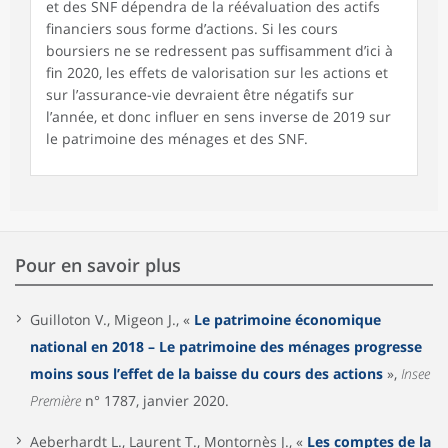
et des SNF dépendra de la réévaluation des actifs
financiers sous forme d’actions. Si les cours
boursiers ne se redressent pas suffisamment d’ici à
fin 2020, les effets de valorisation sur les actions et
sur l’assurance-vie devraient être négatifs sur
l’année, et donc influer en sens inverse de 2019 sur
le patrimoine des ménages et des SNF.
Pour en savoir plus
Guilloton V., Migeon J., «
Le patrimoine économique
national en 2018 – Le patrimoine des ménages progresse
moins sous l’effet de la baisse du cours des actions
»,
Insee
Première
n° 1787, janvier 2020.
Aeberhardt L., Laurent T., Montornès J., «
Les comptes de la