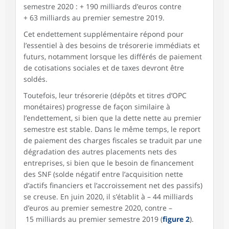
semestre 2020 : + 190 milliards d’euros contre
+ 63 milliards au premier semestre 2019.
Cet endettement supplémentaire répond pour
l’essentiel à des besoins de trésorerie immédiats et
futurs, notamment lorsque les différés de paiement
de cotisations sociales et de taxes devront être
soldés.
Toutefois, leur trésorerie (dépôts et titres d’OPC
monétaires) progresse de façon similaire à
l’endettement, si bien que la dette nette au premier
semestre est stable. Dans le même temps, le report
de paiement des charges fiscales se traduit par une
dégradation des autres placements nets des
entreprises, si bien que le besoin de financement
des SNF (solde négatif entre l’acquisition nette
d’actifs financiers et l’accroissement net des passifs)
se creuse. En juin 2020, il s’établit à – 44 milliards
d’euros au premier semestre 2020, contre –
15 milliards au premier semestre 2019 (
figure 2
).