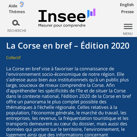
English
Aide
Thèmes
Presse
RECHERCHE
MENU
La Corse en bref – Édition 2020
Collectif
La Corse en bref vise à favoriser la connaissance de
l'environnement socio-économique de notre région. Elle
s'adresse aussi bien aux institutionnels qu’à un public plus
large, soucieux de mieux comprendre la Corse. Afin
d'appréhender les spécificités de l'île et de situer la Corse
dans le contexte national, l’édition 2020 de la Corse en bref
offre un panorama le plus complet possible des
thématiques à l’échelle régionale. Celles relatives à la
population, l’économie générale, le marché du travail, les
entreprises, les revenus, la fréquentation touristique et les
transports demeurent au cœur du dossier, mais aussi des
données qui portent sur le territoire, l'environnement, le
logement ainsi que des informations concernant