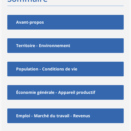
Avant-propos
Territoire - Environnement
Population - Conditions de vie
Économie générale - Appareil productif
Emploi - Marché du travail - Revenus