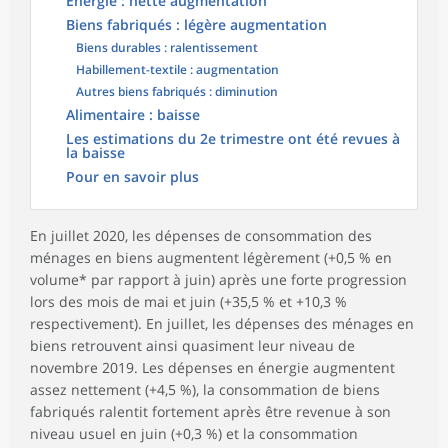
Énergie : nette augmentation
Biens fabriqués : légère augmentation
Biens durables : ralentissement
Habillement-textile : augmentation
Autres biens fabriqués : diminution
Alimentaire : baisse
Les estimations du 2e trimestre ont été revues à
la baisse
Pour en savoir plus
En juillet 2020, les dépenses de consommation des
ménages en biens augmentent légèrement (+0,5 % en
volume* par rapport à juin) après une forte progression
lors des mois de mai et juin (+35,5 % et +10,3 %
respectivement). En juillet, les dépenses des ménages en
biens retrouvent ainsi quasiment leur niveau de
novembre 2019. Les dépenses en énergie augmentent
assez nettement (+4,5 %), la consommation de biens
fabriqués ralentit fortement après être revenue à son
niveau usuel en juin (+0,3 %) et la consommation