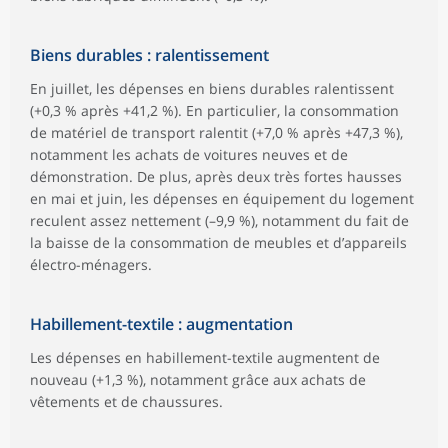
Biens durables : ralentissement
En juillet, les dépenses en biens durables ralentissent
(+0,3 % après +41,2 %). En particulier, la consommation
de matériel de transport ralentit (+7,0 % après +47,3 %),
notamment les achats de voitures neuves et de
démonstration. De plus, après deux très fortes hausses
en mai et juin, les dépenses en équipement du logement
reculent assez nettement (–9,9 %), notamment du fait de
la baisse de la consommation de meubles et d’appareils
électro-ménagers.
Habillement-textile : augmentation
Les dépenses en habillement-textile augmentent de
nouveau (+1,3 %), notamment grâce aux achats de
vêtements et de chaussures.