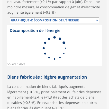
nouveau fortement (+9,1 % par rapport à juin). Dans une
moindre mesure, la consommation de gaz et d'électricité
augmente également (+0,8 %).
Décomposition de l'énergie
Source : Insee
Biens fabriqués : légère augmentation
La consommation de biens fabriqués augmente
légèrement (+0,3 %), principalement du fait des dépenses
en habillement-textile (+1,3 %) et des achats de biens
durables (+0,3 %). En revanche, les dépenses en autres
biens fabriqués diminuent (–0,3 %).