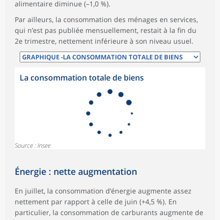
alimentaire diminue (–1,0 %).
Par ailleurs, la consommation des ménages en services,
qui n’est pas publiée mensuellement, restait à la fin du
2e trimestre, nettement inférieure à son niveau usuel.
La consommation totale de biens
Source : Insee
Énergie : nette augmentation
En juillet, la consommation d’énergie augmente assez
nettement par rapport à celle de juin (+4,5 %). En
particulier, la consommation de carburants augmente de