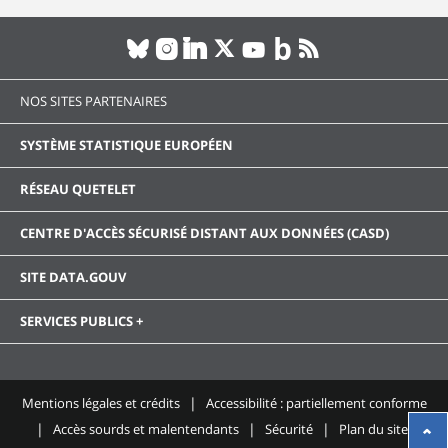
NOS SITES PARTENAIRES
SYSTÈME STATISTIQUE EUROPÉEN
RÉSEAU QUETELET
CENTRE D'ACCÈS SÉCURISÉ DISTANT AUX DONNÉES (CASD)
SITE DATA.GOUV
SERVICES PUBLICS +
Mentions légales et crédits
Accessibilité : partiellement conforme
Accès sourds et malentendants
Sécurité
Plan du site