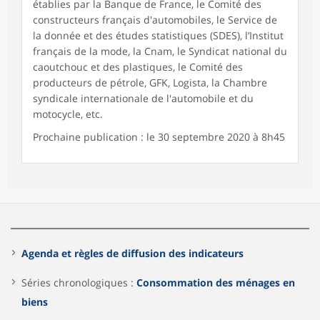
établies par la Banque de France, le Comité des
constructeurs français d'automobiles, le Service de
la donnée et des études statistiques (SDES), l’Institut
français de la mode, la Cnam, le Syndicat national du
caoutchouc et des plastiques, le Comité des
producteurs de pétrole, GFK, Logista, la Chambre
syndicale internationale de l'automobile et du
motocycle, etc.
Prochaine publication : le 30 septembre 2020 à 8h45
Agenda et règles de diffusion des indicateurs
Séries chronologiques :
Consommation des ménages en
biens