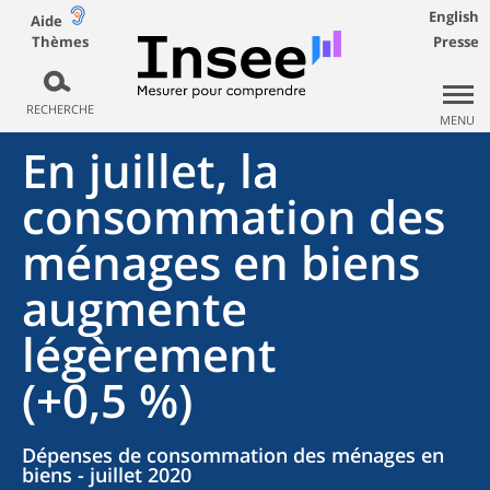
English
Aide
Thèmes
Presse
RECHERCHE
MENU
En juillet, la
consommation des
ménages en biens
augmente
légèrement
(+0,5 %)
Dépenses de consommation des ménages en
biens - juillet 2020