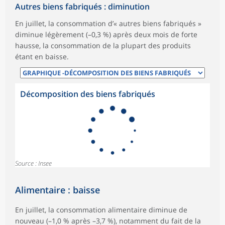
Autres biens fabriqués : diminution
En juillet, la consommation d’« autres biens fabriqués »
diminue légèrement (–0,3 %) après deux mois de forte
hausse, la consommation de la plupart des produits
étant en baisse.
Décomposition des biens fabriqués
Source : Insee
Alimentaire : baisse
En juillet, la consommation alimentaire diminue de
nouveau (–1,0 % après –3,7 %), notamment du fait de la