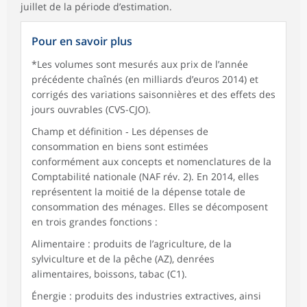
juillet de la période d’estimation.
Pour en savoir plus
*Les volumes sont mesurés aux prix de l’année
précédente chaînés (en milliards d’euros 2014) et
corrigés des variations saisonnières et des effets des
jours ouvrables (CVS-CJO).
Champ et définition ‑ Les dépenses de
consommation en biens sont estimées
conformément aux concepts et nomenclatures de la
Comptabilité nationale (NAF rév. 2). En 2014, elles
représentent la moitié de la dépense totale de
consommation des ménages. Elles se décomposent
en trois grandes fonctions :
Alimentaire : produits de l’agriculture, de la
sylviculture et de la pêche (AZ), denrées
alimentaires, boissons, tabac (C1).
Énergie : produits des industries extractives, ainsi