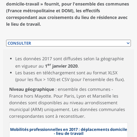
domicile-travail » fournit, pour l'ensemble des communes
(France métropolitaine et DOM), les effectifs
correspondant aux croisements du lieu de résidence avec
le lieu de travail.
Les données 2017 sont diffusées selon la géographie
er
en vigueur au
1
janvier 2020
.
Les bases en téléchargement sont au format XLSX
(pour les flux > 100) et CSV (pour l'ensemble des flux).
Niveau géographique
: ensemble des communes -
France hors Mayotte. Pour Paris, Lyon et Marseille les
données sont disponibles au niveau arrondissement
municipal (ARM) uniquement. Les données communales
correspondantes sont à reconstituer.
Mobilités professionnelles en 2017 : déplacements domicile
- lieu de travail