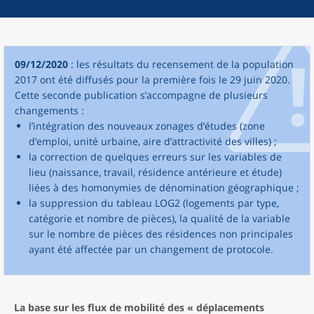
09/12/2020
: les résultats du recensement de la population
2017 ont été diffusés pour la première fois le 29 juin 2020.
Cette seconde publication s’accompagne de plusieurs
changements :
l’intégration des nouveaux zonages d’études (zone
d’emploi, unité urbaine, aire d’attractivité des villes) ;
la correction de quelques erreurs sur les variables de
lieu (naissance, travail, résidence antérieure et étude)
liées à des homonymies de dénomination géographique ;
la suppression du tableau LOG2 (logements par type,
catégorie et nombre de pièces), la qualité de la variable
sur le nombre de pièces des résidences non principales
ayant été affectée par un changement de protocole.
La base sur les flux de mobilité des « déplacements