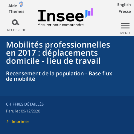
English
Aide
Thèmes
Presse
RECHERCHE
MENU
Mobilités professionnelles
en 2017 : déplacements
domicile - lieu de travail
Recensement de la population - Base flux
de mobilité
CHIFFRES DÉTAILLÉS
Paru le :
09/12/2020
Imprimer