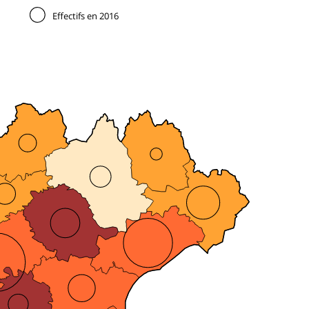
Effectifs en 2016