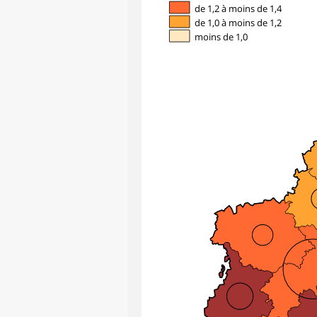
de 1,2 à moins de 1,4
de 1,0 à moins de 1,2
moins de 1,0