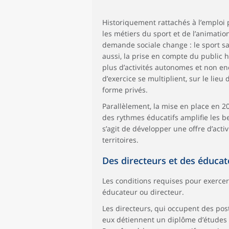
Historiquement rattachés à l’emploi 
les métiers du sport et de l’animatio
demande sociale change : le sport san
aussi, la prise en compte du public h
plus d’activités autonomes et non en
d’exercice se multiplient, sur le lieu
forme privés.
Parallèlement, la mise en place en 20
des rythmes éducatifs amplifie les be
s’agit de développer une offre d’activ
territoires.
Des directeurs et des éducat
Les conditions requises pour exercer
éducateur ou directeur.
Les directeurs, qui occupent des pos
eux détiennent un diplôme d’études 