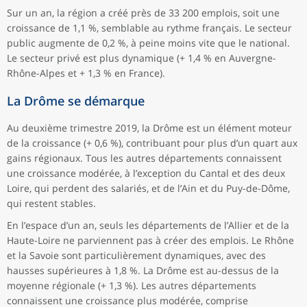
Sur un an, la région a créé près de 33 200 emplois, soit une
croissance de 1,1 %, semblable au rythme français. Le secteur
public augmente de 0,2 %, à peine moins vite que le national.
Le secteur privé est plus dynamique (+ 1,4 % en Auvergne-
Rhône-Alpes et + 1,3 % en France).
La Drôme se démarque
Au deuxième trimestre 2019, la Drôme est un élément moteur
de la croissance (+ 0,6 %), contribuant pour plus d’un quart aux
gains régionaux. Tous les autres départements connaissent
une croissance modérée, à l’exception du Cantal et des deux
Loire, qui perdent des salariés, et de l’Ain et du Puy-de-Dôme,
qui restent stables.
En l’espace d’un an, seuls les départements de l’Allier et de la
Haute-Loire ne parviennent pas à créer des emplois. Le Rhône
et la Savoie sont particulièrement dynamiques, avec des
hausses supérieures à 1,8 %. La Drôme est au-dessus de la
moyenne régionale (+ 1,3 %). Les autres départements
connaissent une croissance plus modérée, comprise