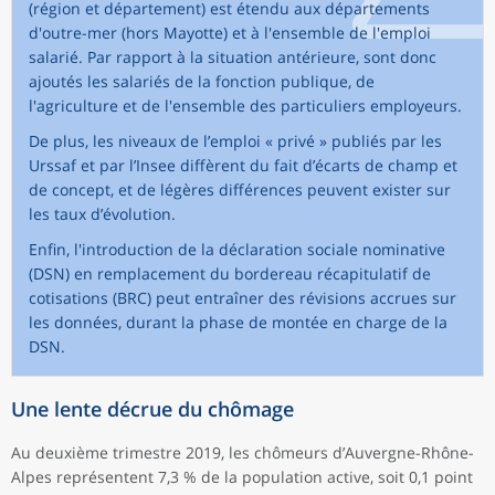
(région et département) est étendu aux départements
d'outre-mer (hors Mayotte) et à l'ensemble de l'emploi
salarié. Par rapport à la situation antérieure, sont donc
ajoutés les salariés de la fonction publique, de
l'agriculture et de l'ensemble des particuliers employeurs.
De plus, les niveaux de l’emploi « privé » publiés par les
Urssaf et par l’Insee diffèrent du fait d’écarts de champ et
de concept, et de légères différences peuvent exister sur
les taux d’évolution.
Enfin, l'introduction de la déclaration sociale nominative
(DSN) en remplacement du bordereau récapitulatif de
cotisations (BRC) peut entraîner des révisions accrues sur
les données, durant la phase de montée en charge de la
DSN.
Une lente décrue du chômage
Au deuxième trimestre 2019, les chômeurs d’Auvergne-Rhône-
Alpes représentent 7,3 % de la population active, soit 0,1 point