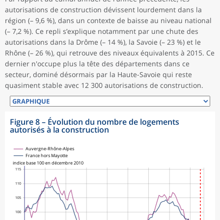
autorisations de construction dévissent lourdement dans la
région (– 9,6 %), dans un contexte de baisse au niveau national
(– 7,2 %). Ce repli s’explique notamment par une chute des
autorisations dans la Drôme (– 14 %), la Savoie (– 23 %) et le
Rhône (– 26 %), qui retrouve des niveaux équivalents à 2015. Ce
dernier n'occupe plus la tête des départements dans ce
secteur, dominé désormais par la Haute-Savoie qui reste
quasiment stable avec 12 300 autorisations de construction.
Figure 8
–
Évolution du nombre de logements
autorisés à la construction
Auvergne-Rhône-Alpes
France hors Mayotte
indice base 100 en décembre 2010
115
110
105
100