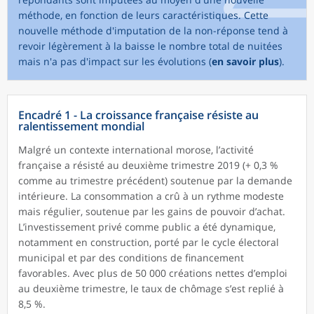
méthode, en fonction de leurs caractéristiques. Cette
nouvelle méthode d'imputation de la non-réponse tend à
revoir légèrement à la baisse le nombre total de nuitées
mais n'a pas d'impact sur les évolutions (
en savoir plus
).
Encadré 1 - La croissance française résiste au
ralentissement mondial
Malgré un contexte international morose, l’activité
française a résisté au deuxième trimestre 2019 (+ 0,3 %
comme au trimestre précédent) soutenue par la demande
intérieure. La consommation a crû à un rythme modeste
mais régulier, soutenue par les gains de pouvoir d’achat.
L’investissement privé comme public a été dynamique,
notamment en construction, porté par le cycle électoral
municipal et par des conditions de financement
favorables. Avec plus de 50 000 créations nettes d’emploi
au deuxième trimestre, le taux de chômage s’est replié à
8,5 %.