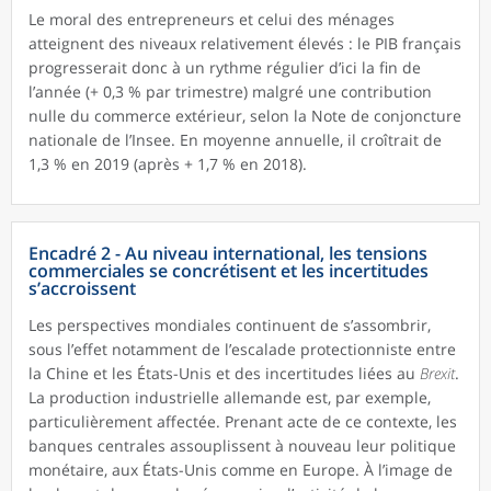
Le moral des entrepreneurs et celui des ménages
atteignent des niveaux relativement élevés : le PIB français
progresserait donc à un rythme régulier d’ici la fin de
l’année (+ 0,3 % par trimestre) malgré une contribution
nulle du commerce extérieur, selon la Note de conjoncture
nationale de l’Insee. En moyenne annuelle, il croîtrait de
1,3 % en 2019 (après + 1,7 % en 2018).
Encadré 2 - Au niveau international, les tensions
commerciales se concrétisent et les incertitudes
s’accroissent
Les perspectives mondiales continuent de s’assombrir,
sous l’effet notamment de l’escalade protectionniste entre
la Chine et les États-Unis et des incertitudes liées au
Brexit
.
La production industrielle allemande est, par exemple,
particulièrement affectée. Prenant acte de ce contexte, les
banques centrales assouplissent à nouveau leur politique
monétaire, aux États-Unis comme en Europe. À l’image de