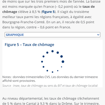
de moins que sur les trois premiers mois de l’année. La baisse
est moins marquée qu’en France (– 0,2 point) où le
taux de
chômage
s’élève à 8,5 % (
figure 5
). Il s’agit du troisième
meilleur taux parmi les régions françaises, à égalité avec
Bourgogne-Franche-Comté. En un an, il recule de 0,5 point
dans la région, contre – 0,6 point en France.
Figure 5
–
Taux de chômage
Notes : données trimestrielles CVS. Les données du dernier trimestre
affiché sont provisoires.
Source : Insee, taux de chômage au sens du BIT et taux de chômage localisé.
Au niveau départemental, les taux de chômage s’échelonnent
de 5 % dans le Cantal à 9,3 % dans la Drôme. Sur le trimestre,