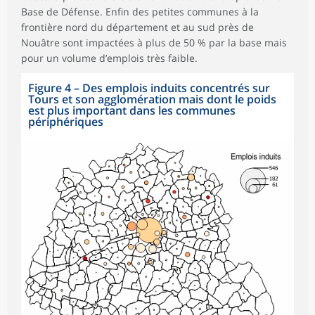
Base de Défense. Enfin des petites communes à la
frontière nord du département et au sud près de
Nouâtre sont impactées à plus de 50 % par la base mais
pour un volume d’emplois très faible.
Figure 4
–
Des emplois induits concentrés sur
Tours et son agglomération mais dont le poids
est plus important dans les communes
périphériques