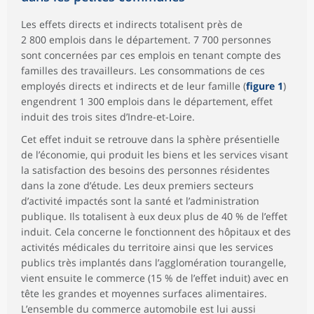
Les effets directs et indirects totalisent près de
2 800 emplois dans le département. 7 700 personnes
sont concernées par ces emplois en tenant compte des
familles des travailleurs. Les consommations de ces
employés directs et indirects et de leur famille (
figure 1
)
engendrent 1 300 emplois dans le département, effet
induit des trois sites d’Indre-et-Loire.
Cet effet induit se retrouve dans la sphère présentielle
de l’économie, qui produit les biens et les services visant
la satisfaction des besoins des personnes résidentes
dans la zone d’étude. Les deux premiers secteurs
d’activité impactés sont la santé et l’administration
publique. Ils totalisent à eux deux plus de 40 % de l’effet
induit. Cela concerne le fonctionnent des hôpitaux et des
activités médicales du territoire ainsi que les services
publics très implantés dans l’agglomération tourangelle,
vient ensuite le commerce (15 % de l’effet induit) avec en
tête les grandes et moyennes surfaces alimentaires.
L’ensemble du commerce automobile est lui aussi