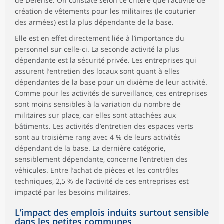
de Défense. On constate selon ce critère que l’activité de
création de vêtements pour les militaires (le couturier
des armées) est la plus dépendante de la base.
Elle est en effet directement liée à l’importance du
personnel sur celle-ci. La seconde activité la plus
dépendante est la sécurité privée. Les entreprises qui
assurent l’entretien des locaux sont quant à elles
dépendantes de la base pour un dixième de leur activité.
Comme pour les activités de surveillance, ces entreprises
sont moins sensibles à la variation du nombre de
militaires sur place, car elles sont attachées aux
bâtiments. Les activités d’entretien des espaces verts
sont au troisième rang avec 4 % de leurs activités
dépendant de la base. La dernière catégorie,
sensiblement dépendante, concerne l’entretien des
véhicules. Entre l’achat de pièces et les contrôles
techniques, 2,5 % de l’activité de ces entreprises est
impacté par les besoins militaires.
L’impact des emplois induits surtout sensible
dans les petites communes