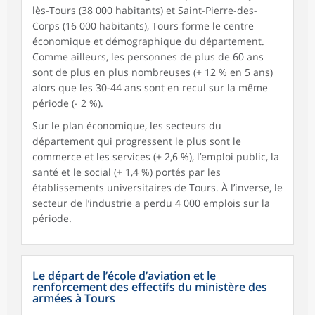
lès-Tours (38 000 habitants) et Saint-Pierre-des-
Corps (16 000 habitants), Tours forme le centre
économique et démographique du département.
Comme ailleurs, les personnes de plus de 60 ans
sont de plus en plus nombreuses (+ 12 % en 5 ans)
alors que les 30-44 ans sont en recul sur la même
période (- 2 %).
Sur le plan économique, les secteurs du
département qui progressent le plus sont le
commerce et les services (+ 2,6 %), l’emploi public, la
santé et le social (+ 1,4 %) portés par les
établissements universitaires de Tours. À l’inverse, le
secteur de l’industrie a perdu 4 000 emplois sur la
période.
Le départ de l’école d’aviation et le
renforcement des effectifs du ministère des
armées à Tours