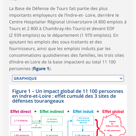
La Base de Défense de Tours fait partie des plus
importants employeurs de l’Indre-et- Loire, derrière le
Centre Hospitalier Régional Universitaire (4 800 emplois à
Tours et 2 800 à Chambray-lès-Tours) et devant EDF
(2 939 emplois) ou le département (1 970 emplois). En
ajoutant les emplois des sous-traitants et des
fournisseurs, ainsi que les emplois induits par les
consommations quotidiennes des familles, les trois sites
d’Indre-et-Loire de la base impactent au total 11 100
personnes (
figure 1
).
Figure 1
–
Un impact global de 11 100 personnes
en Indre-et-Loire : effet cumulé des 3 sites de
défenses tourangeaux