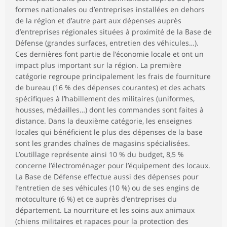
formes nationales ou d’entreprises installées en dehors
de la région et d’autre part aux dépenses auprès
d’entreprises régionales situées à proximité de la Base de
Défense (grandes surfaces, entretien des véhicules…).
Ces dernières font partie de l’économie locale et ont un
impact plus important sur la région. La première
catégorie regroupe principalement les frais de fourniture
de bureau (16 % des dépenses courantes) et des achats
spécifiques à l’habillement des militaires (uniformes,
housses, médailles…) dont les commandes sont faites à
distance. Dans la deuxième catégorie, les enseignes
locales qui bénéficient le plus des dépenses de la base
sont les grandes chaînes de magasins spécialisées.
L’outillage représente ainsi 10 % du budget, 8,5 %
concerne l’électroménager pour l’équipement des locaux.
La Base de Défense effectue aussi des dépenses pour
l’entretien de ses véhicules (10 %) ou de ses engins de
motoculture (6 %) et ce auprès d’entreprises du
département. La nourriture et les soins aux animaux
(chiens militaires et rapaces pour la protection des