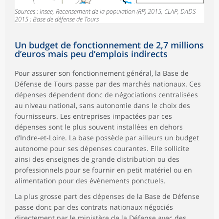
Sources : Insee, Recensement de la population (RP) 2015, CLAP, DADS
2015 ; Base de défense de Tours
Un budget de fonctionnement de 2,7 millions
d’euros mais peu d’emplois indirects
Pour assurer son fonctionnement général, la Base de
Défense de Tours passe par des marchés nationaux. Ces
dépenses dépendent donc de négociations centralisées
au niveau national, sans autonomie dans le choix des
fournisseurs. Les entreprises impactées par ces
dépenses sont le plus souvent installées en dehors
d’Indre-et-Loire. La base possède par ailleurs un budget
autonome pour ses dépenses courantes. Elle sollicite
ainsi des enseignes de grande distribution ou des
professionnels pour se fournir en petit matériel ou en
alimentation pour des évènements ponctuels.
La plus grosse part des dépenses de la Base de Défense
passe donc par des contrats nationaux négociés
directement par le ministère de la Défense avec des