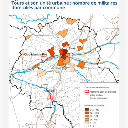
Tours et son unité urbaine : nombre de militaires
domiciliés par commune