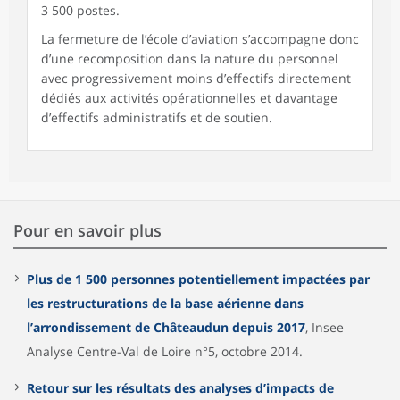
3 500 postes.
La fermeture de l’école d’aviation s’accompagne donc
d’une recomposition dans la nature du personnel
avec progressivement moins d’effectifs directement
dédiés aux activités opérationnelles et davantage
d’effectifs administratifs et de soutien.
Pour en savoir plus
Plus de 1 500 personnes potentiellement impactées par
les restructurations de la base aérienne dans
l’arrondissement de Châteaudun depuis 2017
, Insee
Analyse Centre-Val de Loire n°5, octobre 2014.
Retour sur les résultats des analyses d’impacts de