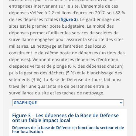
entreprises intervenant sur le site. L’ensemble de ces
dépenses s’élève à 2,2 millions d’euros en 2017, soit 82 %
de ses dépenses totales (
figure 3
). Le gardiennage des
sites est le premier poste budgétaire. La moitié des
dépenses permet d’utiliser les services de sociétés de
surveillance engagées pour assurer la sécurité des sites
militaires. Le nettoyage et l’entretien des locaux
constituent le deuxième poste de dépenses (un tiers des
dépenses). Viennent ensuite les dépenses d’entretien
d’espaces verts et de plonge (6 % des dépenses chacun)
puis la gestion des déchets (5 %) et le blanchissage des
vêtements (3 %). La Base de Défense de Tours fait ainsi
travailler une quarantaine de personnes entre la
surveillance du site et les taches de nettoyage.
Figure 3
–
Les dépenses de la Base de Défense
ont un faible impact local
Dépenses de la base de Défense en fonction du secteur et de
leur localisation