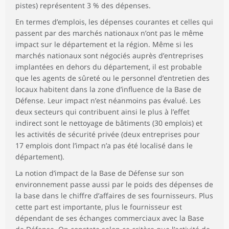
pistes) représentent 3 % des dépenses.
En termes d’emplois, les dépenses courantes et celles qui
passent par des marchés nationaux n’ont pas le même
impact sur le département et la région. Même si les
marchés nationaux sont négociés auprès d’entreprises
implantées en dehors du département, il est probable
que les agents de sûreté ou le personnel d’entretien des
locaux habitent dans la zone d’influence de la Base de
Défense. Leur impact n’est néanmoins pas évalué. Les
deux secteurs qui contribuent ainsi le plus à l’effet
indirect sont le nettoyage de bâtiments (30 emplois) et
les activités de sécurité privée (deux entreprises pour
17 emplois dont l’impact n’a pas été localisé dans le
département).
La notion d’impact de la Base de Défense sur son
environnement passe aussi par le poids des dépenses de
la base dans le chiffre d’affaires de ses fournisseurs. Plus
cette part est importante, plus le fournisseur est
dépendant de ses échanges commerciaux avec la Base