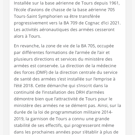
Installée sur la base aérienne de Tours depuis 1961,
l’école d’avions de chasse de la base aérienne 705
Tours-Saint Symphorien va être transférée
progressivement vers la BA 709 de Cognac d’ici 2021.
Les activités aéronautiques des armées cesseront
alors à Tours.
En revanche, la zone de vie de la BA 705, occupée
par différentes formations de l’armée de l’air et
plusieurs directions et services du ministère des
armées est conservée. La direction de la médecine
des forces (DMF) de la direction centrale du service
de santé des armées s’est installée sur l’emprise à
l’été 2018. Cette démarche qui s’inscrit dans la
continuité de l’installation des DRH d’armées
démontre bien que l’attractivité de Tours pour le
ministère des armées ne se dément pas. Ainsi, sur la
durée de la loi de programmation militaire 2014-
2019, la garnison de Tours a connu une grande
stabilité de ses effectifs, qui progresseront même
dans les prochaines années pour s’établir à plus de