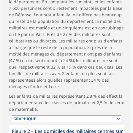
le département. En comptant les conjoints et les enfants,
7 600 personnes sont directement impactées par la Base
de Défense. Leur statut familial ne diffère pas beaucoup
du reste de la population du département, la moitié des
militaires est mariée et un cinquième est en concubinage
ou lié par un Pacs. Près de 27 % des militaires sont
célibataires ou divorcés. Les militaires ont plus d'enfants
à charge que le reste de la population. Si près de la
moitié des ménages du département n’ont pas d’enfants
(47 %) ou un seul enfant (à 24 %), les militaires ne sont
que, respectivement 32 % et 19 % dans ces deux cas. Les
familles de militaires avec 2 enfants ou plus sont sur
représentées alors qu’elles représentent 34 % des
ménages d’Indre-et-Loire.
Les enfants de militaires représentent 2,8 % des effectifs
départementaux des classes de primaire et 2,5 % de ceux
de maternelle.
Figure 2
–
Les domiciles des militaires centrés sur