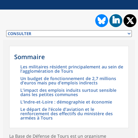
Sommaire
Les militaires résident principalement au sein de
l’agglomération de Tours
Un budget de fonctionnement de 2,7 millions
d’euros mais peu d’emplois indirects
L’impact des emplois induits surtout sensible
dans les petites communes
L’Indre-et-Loire : démographie et économie
Le départ de l’école d’aviation et le
renforcement des effectifs du ministère des
armées à Tours
La Base de Défense de Tours est un organisme