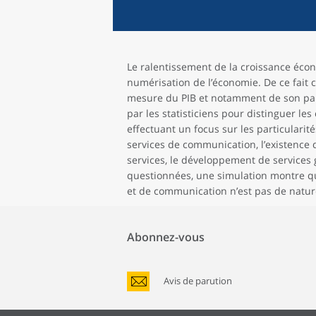
Le ralentissement de la croissance éco
numérisation de l’économie. De ce fait 
mesure du PIB et notamment de son parta
par les statisticiens pour distinguer 
effectuant un focus sur les particularité
services de communication, l’existence
services, le développement de services 
questionnées, une simulation montre qu
et de communication n’est pas de natur
Abonnez-vous
Avis de parution