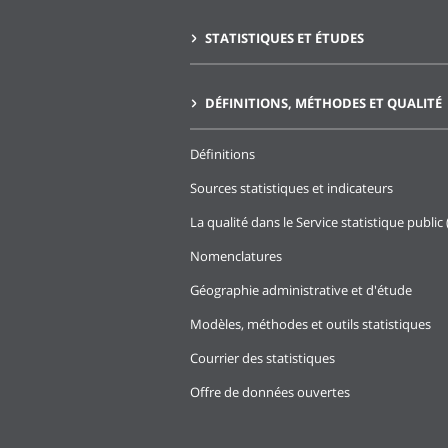
STATISTIQUES ET ÉTUDES
DÉFINITIONS, MÉTHODES ET QUALITÉ
Définitions
Sources statistiques et indicateurs
La qualité dans le Service statistique public 
Nomenclatures
Géographie administrative et d'étude
Modèles, méthodes et outils statistiques
Courrier des statistiques
Offre de données ouvertes