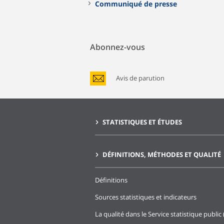
Communiqué de presse
Abonnez-vous
Avis de parution
STATISTIQUES ET ÉTUDES
DÉFINITIONS, MÉTHODES ET QUALITÉ
Définitions
Sources statistiques et indicateurs
La qualité dans le Service statistique public 