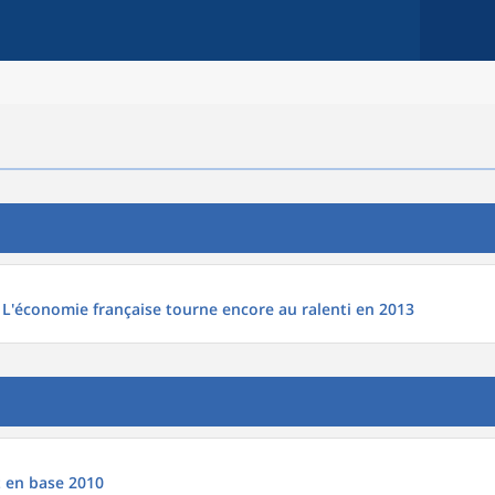
 L'économie française tourne encore au ralenti en 2013
 en base 2010