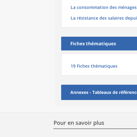
La consommation des ménages fr
La résistance des salaires depuis
Fiches thématiques
19 Fiches thématiques
Annexes - Tableaux de référence
Pour en savoir plus