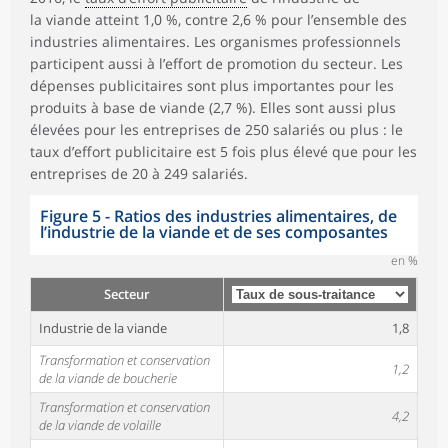
la viande atteint 1,0 %, contre 2,6 % pour l’ensemble des
industries alimentaires. Les organismes professionnels
participent aussi à l’effort de promotion du secteur. Les
dépenses publicitaires sont plus importantes pour les
produits à base de viande (2,7 %). Elles sont aussi plus
élevées pour les entreprises de 250 salariés ou plus : le
taux d’effort publicitaire est 5 fois plus élevé que pour les
entreprises de 20 à 249 salariés.
Figure 5 - Ratios des industries alimentaires, de
l’industrie de la viande et de ses composantes
en %
Secteur
Industrie de la viande
1,8
Transformation et conservation
1,2
de la viande de boucherie
Transformation et conservation
4,2
de la viande de volaille