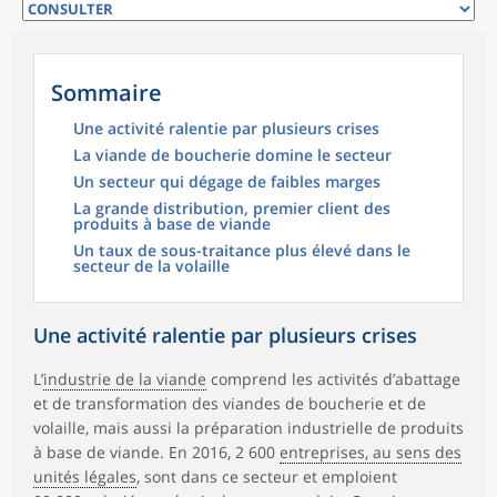
Sommaire
Une activité ralentie par plusieurs crises
La viande de boucherie domine le secteur
Un secteur qui dégage de faibles marges
La grande distribution, premier client des
produits à base de viande
Un taux de sous-traitance plus élevé dans le
secteur de la volaille
Une activité ralentie par plusieurs crises
L’
industrie de la viande
comprend les activités d’abattage
et de transformation des viandes de boucherie et de
volaille, mais aussi la préparation industrielle de produits
à base de viande. En 2016, 2 600
entreprises, au sens des
unités légales
, sont dans ce secteur et emploient