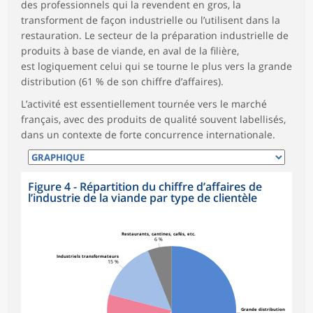
des professionnels qui la revendent en gros, la
transforment de façon industrielle ou l’utilisent dans la
restauration. Le secteur de la préparation industrielle de
produits à base de viande, en aval de la filière,
est logiquement celui qui se tourne le plus vers la grande
distribution (61 % de son chiffre d’affaires).
L’activité est essentiellement tournée vers le marché
français, avec des produits de qualité souvent labellisés,
dans un contexte de forte concurrence internationale.
Figure 4 - Répartition du chiffre d’affaires de
l’industrie de la viande par type de clientèle
Restaurants, cantines, cafés, etc.
6 %
Industriels transformateurs
15 %
Grande distribution