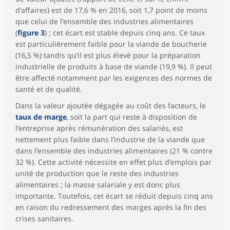
d’affaires) est de 17,6 % en 2016, soit 1,7 point de moins
que celui de l’ensemble des industries alimentaires
(
figure 3
) ; cet écart est stable depuis cinq ans. Ce taux
est particulièrement faible pour la viande de boucherie
(16,5 %) tandis qu’il est plus élevé pour la préparation
industrielle de produits à base de viande (19,9 %). Il peut
être affecté notamment par les exigences des normes de
santé et de qualité.
Dans la valeur ajoutée dégagée au coût des facteurs, le
taux de marge
, soit la part qui reste à disposition de
l’entreprise après rémunération des salariés, est
nettement plus faible dans l’industrie de la viande que
dans l’ensemble des industries alimentaires (21 % contre
32 %). Cette activité nécessite en effet plus d’emplois par
unité de production que le reste des industries
alimentaires ; la masse salariale y est donc plus
importante. Toutefois, cet écart se réduit depuis cinq ans
en raison du redressement des marges après la fin des
crises sanitaires.