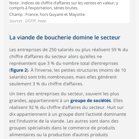
Note : indices de chiffre d’affaires sur les ventes en valeur, y
compris à l’exportation, séries brutes.
Champ : France, hors Guyane et Mayotte.
Sources : DGFiP, Insee.
La viande de boucherie domine le secteur
Les entreprises de 250 salariés ou plus réalisent 59 % du
chiffre d’affaires du secteur alors qu’elles ne
représentent que 3 % du nombre total d’entreprises
(
figure 2
). À l’inverse, les petites structures (moins de 10
salariés) sont très nombreuses, mais elles génèrent
seulement 3 % du chiffre d’affaires.
Un tiers des entreprises du secteur, souvent les plus
grandes, appartiennent à un
groupe de sociétés
. Elles
réalisent 92 % du chiffre d’affaires du secteur. Huit sur
dix appartiennent à un groupe dont l’activité dominante
est l’industrie de la viande. Les autres sont dans des
groupes spécialisés dans le commerce de produits
alimentaires ou la production d’autres produits