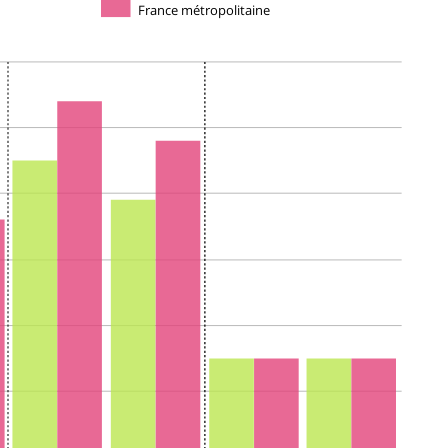
France métropolitaine