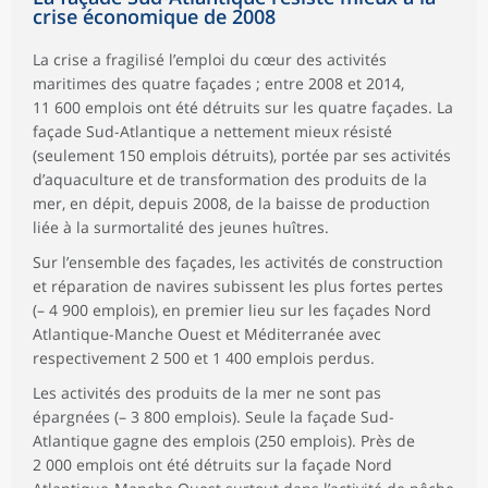
crise économique de 2008
La crise a fragilisé l’emploi du cœur des activités
maritimes des quatre façades ; entre 2008 et 2014,
11 600 emplois ont été détruits sur les quatre façades. La
façade Sud-Atlantique a nettement mieux résisté
(seulement 150 emplois détruits), portée par ses activités
d’aquaculture et de transformation des produits de la
mer, en dépit, depuis 2008, de la baisse de production
liée à la surmortalité des jeunes huîtres.
Sur l’ensemble des façades, les activités de construction
et réparation de navires subissent les plus fortes pertes
(– 4 900 emplois), en premier lieu sur les façades Nord
Atlantique-Manche Ouest et Méditerranée avec
respectivement 2 500 et 1 400 emplois perdus.
Les activités des produits de la mer ne sont pas
épargnées (– 3 800 emplois). Seule la façade Sud-
Atlantique gagne des emplois (250 emplois). Près de
2 000 emplois ont été détruits sur la façade Nord