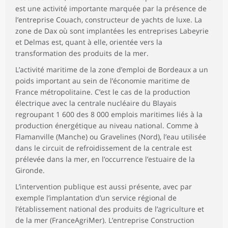
est une activité importante marquée par la présence de
l’entreprise Couach, constructeur de yachts de luxe. La
zone de Dax où sont implantées les entreprises Labeyrie
et Delmas est, quant à elle, orientée vers la
transformation des produits de la mer.
L’activité maritime de la zone d’emploi de Bordeaux a un
poids important au sein de l’économie maritime de
France métropolitaine. C’est le cas de la production
électrique avec la centrale nucléaire du Blayais
regroupant 1 600 des 8 000 emplois maritimes liés à la
production énergétique au niveau national. Comme à
Flamanville (Manche) ou Gravelines (Nord), l’eau utilisée
dans le circuit de refroidissement de la centrale est
prélevée dans la mer, en l’occurrence l’estuaire de la
Gironde.
L’intervention publique est aussi présente, avec par
exemple l’implantation d’un service régional de
l’établissement national des produits de l’agriculture et
de la mer (FranceAgriMer). L’entreprise Construction