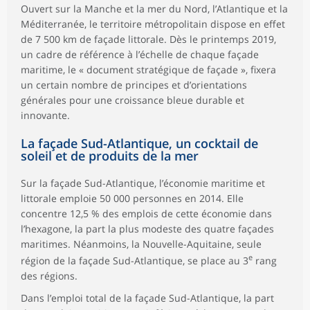
Ouvert sur la Manche et la mer du Nord, l’Atlantique et la
Méditerranée, le territoire métropolitain dispose en effet
de 7 500 km de façade littorale. Dès le printemps 2019,
un cadre de référence à l’échelle de chaque façade
maritime, le « document stratégique de façade », fixera
un certain nombre de principes et d’orientations
générales pour une croissance bleue durable et
innovante.
La façade Sud-Atlantique, un cocktail de
soleil et de produits de la mer
Sur la façade Sud-Atlantique, l’économie maritime et
littorale emploie 50 000 personnes en 2014. Elle
concentre 12,5 % des emplois de cette économie dans
l’hexagone, la part la plus modeste des quatre façades
maritimes. Néanmoins, la Nouvelle-Aquitaine, seule
e
région de la façade Sud-Atlantique, se place au 3
rang
des régions.
Dans l’emploi total de la façade Sud-Atlantique, la part