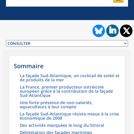
Sommaire
La façade Sud-Atlantique, un cocktail de soleil et
de produits de la mer
La France, premier producteur ostréicole
européen grâce à la contribution de la façade
Sud-Atlantique
Une forte présence de non-salariés,
aquaculteurs à leur compte
La façade Sud-Atlantique résiste mieux à la crise
économique de 2008
Des activités marquées le long du littoral
Délimitation des façades maritimes