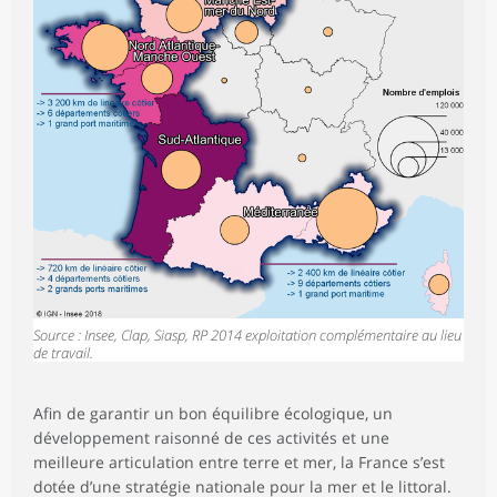
Source : Insee, Clap, Siasp, RP 2014 exploitation complémentaire au lieu
de travail.
Afin de garantir un bon équilibre écologique, un
développement raisonné de ces activités et une
meilleure articulation entre terre et mer, la France s’est
dotée d’une stratégie nationale pour la mer et le littoral.