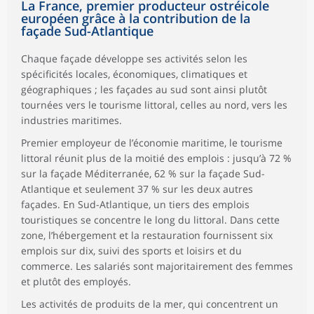
La France, premier producteur ostréicole
européen grâce à la contribution de la
façade Sud-Atlantique
Chaque façade développe ses activités selon les
spécificités locales, économiques, climatiques et
géographiques ; les façades au sud sont ainsi plutôt
tournées vers le tourisme littoral, celles au nord, vers les
industries maritimes.
Premier employeur de l’économie maritime, le tourisme
littoral réunit plus de la moitié des emplois : jusqu’à 72 %
sur la façade Méditerranée, 62 % sur la façade Sud-
Atlantique et seulement 37 % sur les deux autres
façades. En Sud-Atlantique, un tiers des emplois
touristiques se concentre le long du littoral. Dans cette
zone, l’hébergement et la restauration fournissent six
emplois sur dix, suivi des sports et loisirs et du
commerce. Les salariés sont majoritairement des femmes
et plutôt des employés.
Les activités de produits de la mer, qui concentrent un