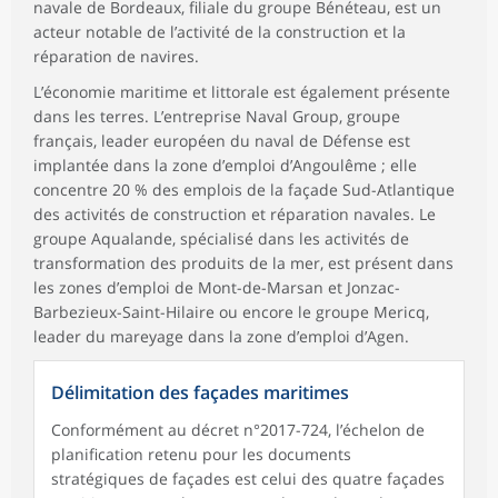
navale de Bordeaux, filiale du groupe Bénéteau, est un
acteur notable de l’activité de la construction et la
réparation de navires.
L’économie maritime et littorale est également présente
dans les terres. L’entreprise Naval Group, groupe
français, leader européen du naval de Défense est
implantée dans la zone d’emploi d’Angoulême ; elle
concentre 20 % des emplois de la façade Sud-Atlantique
des activités de construction et réparation navales. Le
groupe Aqualande, spécialisé dans les activités de
transformation des produits de la mer, est présent dans
les zones d’emploi de Mont-de-Marsan et Jonzac-
Barbezieux-Saint-Hilaire ou encore le groupe Mericq,
leader du mareyage dans la zone d’emploi d’Agen.
Délimitation des façades maritimes
Conformément au décret n°2017-724, l’échelon de
planification retenu pour les documents
stratégiques de façades est celui des quatre façades