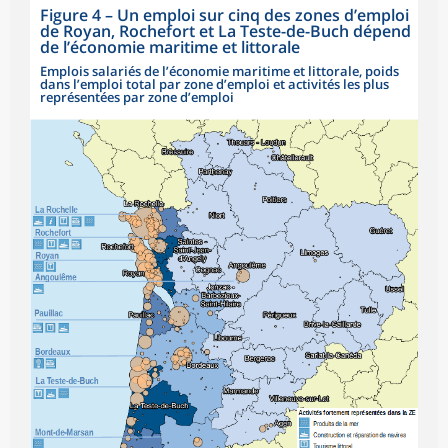
Figure 4
–
Un emploi sur cinq des zones d’emploi
de Royan, Rochefort et La Teste-de-Buch dépend
de l’économie maritime et littorale
Emplois salariés de l’économie maritime et littorale, poids
dans l’emploi total par zone d’emploi et activités les plus
représentées par zone d’emploi