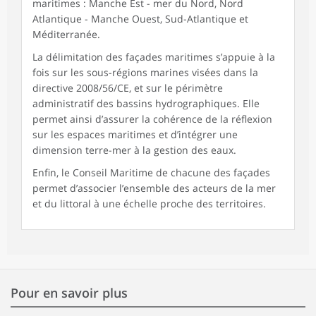
maritimes : Manche Est - mer du Nord, Nord
Atlantique - Manche Ouest, Sud-Atlantique et
Méditerranée.
La délimitation des façades maritimes s’appuie à la
fois sur les sous-régions marines visées dans la
directive 2008/56/CE, et sur le périmètre
administratif des bassins hydrographiques. Elle
permet ainsi d’assurer la cohérence de la réflexion
sur les espaces maritimes et d’intégrer une
dimension terre-mer à la gestion des eaux.
Enfin, le Conseil Maritime de chacune des façades
permet d’associer l’ensemble des acteurs de la mer
et du littoral à une échelle proche des territoires.
Pour en savoir plus