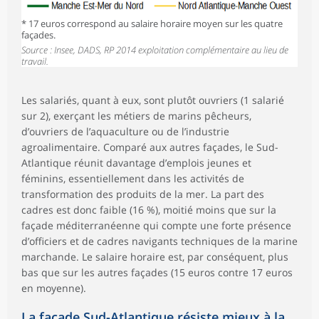
* 17 euros correspond au salaire horaire moyen sur les quatre
façades.
Source : Insee, DADS, RP 2014 exploitation complémentaire au lieu de
travail.
Les salariés, quant à eux, sont plutôt ouvriers (1 salarié
sur 2), exerçant les métiers de marins pêcheurs,
d’ouvriers de l’aquaculture ou de l’industrie
agroalimentaire. Comparé aux autres façades, le Sud-
Atlantique réunit davantage d’emplois jeunes et
féminins, essentiellement dans les activités de
transformation des produits de la mer. La part des
cadres est donc faible (16 %), moitié moins que sur la
façade méditerranéenne qui compte une forte présence
d’officiers et de cadres navigants techniques de la marine
marchande. Le salaire horaire est, par conséquent, plus
bas que sur les autres façades (15 euros contre 17 euros
en moyenne).
La façade Sud-Atlantique résiste mieux à la