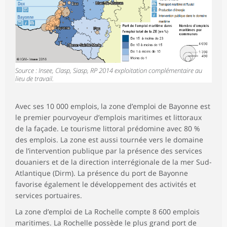
Source : Insee, Clasp, Siasp, RP 2014 exploitation complémentaire au
lieu de travail.
Avec ses 10 000 emplois, la zone d’emploi de Bayonne est
le premier pourvoyeur d’emplois maritimes et littoraux
de la façade. Le tourisme littoral prédomine avec 80 %
des emplois. La zone est aussi tournée vers le domaine
de l’intervention publique par la présence des services
douaniers et de la direction interrégionale de la mer Sud-
Atlantique (Dirm). La présence du port de Bayonne
favorise également le développement des activités et
services portuaires.
La zone d’emploi de La Rochelle compte 8 600 emplois
maritimes. La Rochelle possède le plus grand port de