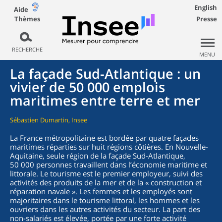
English
Aide
Thèmes
Presse
RECHERCHE
MENU
La façade Sud-Atlantique : un
vivier de 50 000 emplois
maritimes entre terre et mer
Sébastien Dumartin, Insee
La France métropolitaine est bordée par quatre façades
maritimes réparties sur huit régions côtières. En Nouvelle-
Aquitaine, seule région de la façade Sud-Atlantique,
50 000 personnes travaillent dans l’économie maritime et
littorale. Le tourisme est le premier employeur, suivi des
activités des produits de la mer et de la « construction et
réparation navale ». Les femmes et les employés sont
majoritaires dans le tourisme littoral, les hommes et les
ouvriers dans les autres activités du secteur. La part des
non-salariés est élevée, portée par une forte activité