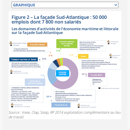
Figure 2
–
La façade Sud-Atlantique : 50 000
emplois dont 7 800 non salariés
Les domaines d’activités de l’économie maritime et littorale
sur la façade Sud-Atlantique
Source : Insee, Clap, Siasp, RP 2014 exploitation complémentaire au lieu
de travail.