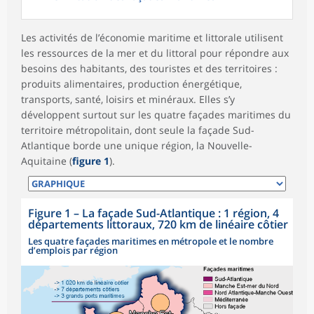
Les activités de l’économie maritime et littorale utilisent
les ressources de la mer et du littoral pour répondre aux
besoins des habitants, des touristes et des territoires :
produits alimentaires, production énergétique,
transports, santé, loisirs et minéraux. Elles s’y
développent surtout sur les quatre façades maritimes du
territoire métropolitain, dont seule la façade Sud-
Atlantique borde une unique région, la Nouvelle-
Aquitaine (
figure 1
).
Figure 1
–
La façade Sud-Atlantique : 1 région, 4
départements littoraux, 720 km de linéaire côtier
Les quatre façades maritimes en métropole et le nombre
d’emplois par région