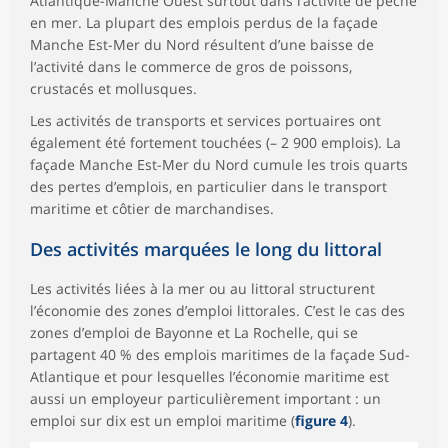
Atlantique-Manche Ouest surtout dans l’activité de pêche
en mer. La plupart des emplois perdus de la façade
Manche Est-Mer du Nord résultent d’une baisse de
l’activité dans le commerce de gros de poissons,
crustacés et mollusques.
Les activités de transports et services portuaires ont
également été fortement touchées (– 2 900 emplois). La
façade Manche Est-Mer du Nord cumule les trois quarts
des pertes d’emplois, en particulier dans le transport
maritime et côtier de marchandises.
Des activités marquées le long du littoral
Les activités liées à la mer ou au littoral structurent
l’économie des zones d’emploi littorales. C’est le cas des
zones d’emploi de Bayonne et La Rochelle, qui se
partagent 40 % des emplois maritimes de la façade Sud-
Atlantique et pour lesquelles l’économie maritime est
aussi un employeur particulièrement important : un
emploi sur dix est un emploi maritime (
figure 4
).