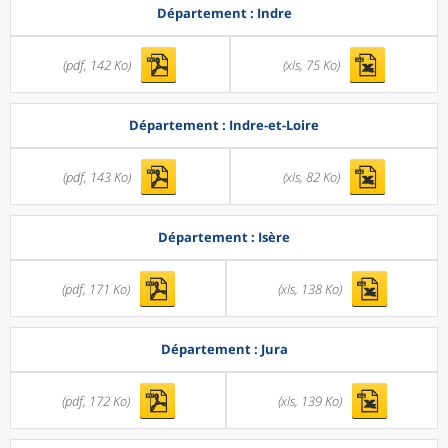
Département : Indre
(pdf, 142 Ko)
(xls, 75 Ko)
Département : Indre-et-Loire
(pdf, 143 Ko)
(xls, 82 Ko)
Département : Isère
(pdf, 171 Ko)
(xls, 138 Ko)
Département : Jura
(pdf, 172 Ko)
(xls, 139 Ko)