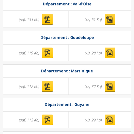
Département : Val-d'Oise
(pdf, 133 Ko)
(xls, 61 Ko)
Département : Guadeloupe
(pdf, 119 Ko)
(xls, 28 Ko)
Département : Martinique
(pdf, 112 Ko)
(xls, 32 Ko)
Département : Guyane
(pdf, 113 Ko)
(xls, 29 Ko)