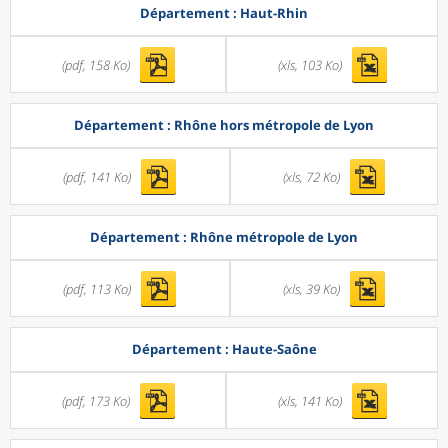
Département : Haut-Rhin
(pdf, 158 Ko)
(xls, 103 Ko)
Département : Rhône hors métropole de Lyon
(pdf, 141 Ko)
(xls, 72 Ko)
Département : Rhône métropole de Lyon
(pdf, 113 Ko)
(xls, 39 Ko)
Département : Haute-Saône
(pdf, 173 Ko)
(xls, 141 Ko)