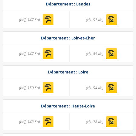
Département : Landes
(pdf, 147 Ko)
(xls, 91 Ko)
Département : Loir-et-Cher
(pdf, 147 Ko)
(xls, 85 Ko)
Département : Loire
(pdf, 150 Ko)
(xls, 94 Ko)
Département : Haute-Loire
(pdf, 143 Ko)
(xls, 78 Ko)