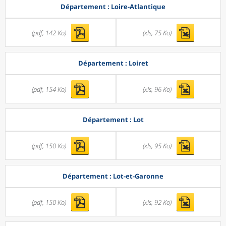
Département : Loire-Atlantique
(pdf, 142 Ko)
(xls, 75 Ko)
Département : Loiret
(pdf, 154 Ko)
(xls, 96 Ko)
Département : Lot
(pdf, 150 Ko)
(xls, 95 Ko)
Département : Lot-et-Garonne
(pdf, 150 Ko)
(xls, 92 Ko)