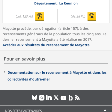
Département : La Réunion
(pdf, 123 Ko)
(xls, 28 Ko)
Mayotte procède, par dérogation (article 157), à des
recensements généraux de la population tous les cinq ans. Le
dernier recensement à Mayotte a été réalisé en 2017.
Accéder aux résultats du recensement de Mayotte
Pour en savoir plus
Documentation sur le recensement à Mayotte et dans les
collectivités d'outre-mer
NOS SITES PARTENAIRES