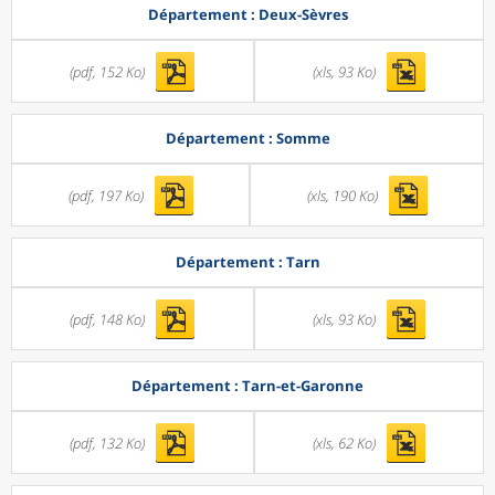
Département : Deux-Sèvres
(pdf, 152 Ko)
(xls, 93 Ko)
Département : Somme
(pdf, 197 Ko)
(xls, 190 Ko)
Département : Tarn
(pdf, 148 Ko)
(xls, 93 Ko)
Département : Tarn-et-Garonne
(pdf, 132 Ko)
(xls, 62 Ko)