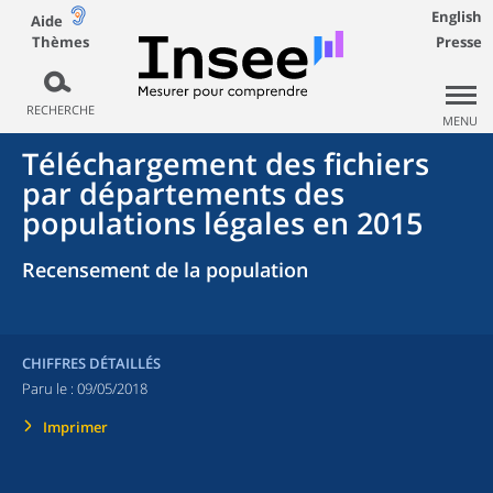
English
Aide
Thèmes
Presse
RECHERCHE
MENU
Téléchargement des fichiers
par départements des
populations légales en 2015
Recensement de la population
CHIFFRES DÉTAILLÉS
Paru le :
09/05/2018
Imprimer