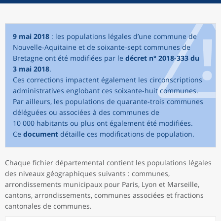
9 mai 2018
: les populations légales d’une commune de
Nouvelle-Aquitaine et de soixante-sept communes de
Bretagne ont été modifiées par le
décret n° 2018-333 du
3 mai 2018
.
Ces corrections impactent également les circonscriptions
administratives englobant ces soixante-huit communes.
Par ailleurs, les populations de quarante-trois communes
déléguées ou associées à des communes de
10 000 habitants ou plus ont également été modifiées.
Ce
document
détaille ces modifications de population.
Chaque fichier départemental contient les populations légales
des niveaux géographiques suivants : communes,
arrondissements municipaux pour Paris, Lyon et Marseille,
cantons, arrondissements, communes associées et fractions
cantonales de communes.