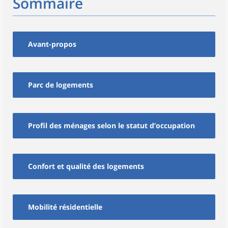
Sommaire
Avant-propos
Parc de logements
Profil des ménages selon le statut d’occupation
Confort et qualité des logements
Mobilité résidentielle