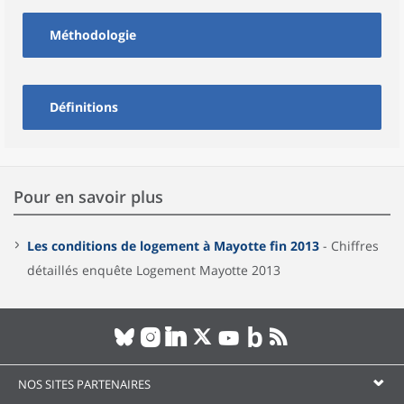
Méthodologie
Définitions
Pour en savoir plus
Les conditions de logement à Mayotte fin 2013
- Chiffres
détaillés enquête Logement Mayotte 2013
NOS SITES PARTENAIRES