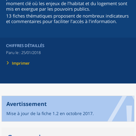
moment clé où les enjeux de l’habitat et du logement sont
mis en exergue par les pouvoirs publics.
13 fiches thématiques proposent de nombreux indicateurs
et commentaires pour faciliter l’accès à l’information.
CHIFFRES DÉTAILLÉS
Paru le :
25/01/2018
Imprimer
Avertissement
Mise à jour de la fiche 1.2 en octobre 2017.