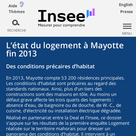
English
Aide
Thèmes
Presse
RECHERCHE
MENU
L’état du logement à Mayotte
fin 2013
Des conditions précaires d’habitat
En 2013, Mayotte compte 53 200 résidences principales.
Les conditions d’habitat sont précaires au regard des
standards nationaux. Ainsi, plus d’un tiers des
constructions sont des maisons en tôle. Au moins un
défaut grave affecte les trois quarts des logements :
absence d’eau, de baignoire ou de douche, de W.-C., de
cuisine, d’électricité ou installation électrique dégradée.
Réalisé en partenariat entre la Deal et l’Insee, ce dossier
s’appuie sur les résultats de la première enquête Logement
réalisée sur le territoire mahorais pour dresser un
panorama des conditions d’habitat. Il intervient à un