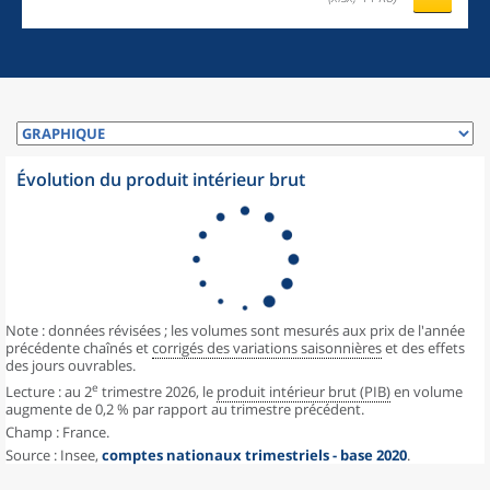
Évolution du produit intérieur brut
Note : données révisées ; les volumes sont mesurés aux prix de l'année
précédente chaînés et
corrigés des variations saisonnières
et des effets
des jours ouvrables.
e
Lecture : au 2
trimestre 2026, le
produit intérieur brut (PIB)
en volume
augmente de 0,2 % par rapport au trimestre précédent.
Champ : France.
Source : Insee,
comptes nationaux trimestriels - base 2020
.