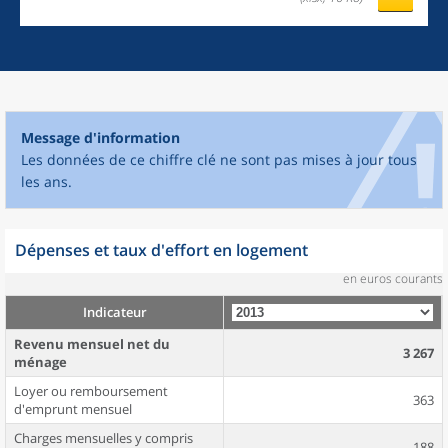
Message d'information
Les données de ce chiffre clé ne sont pas mises à jour tous
les ans.
Dépenses et taux d'effort en logement
en euros courants
Indicateur
Revenu mensuel net du
3 267
ménage
Loyer ou remboursement
363
d'emprunt mensuel
Charges mensuelles y compris
188