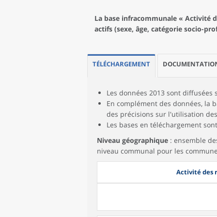
La base infracommunale « Activité de
actifs (sexe, âge, catégorie socio-pro
TÉLÉCHARGEMENT
DOCUMENTATIO
Les données 2013 sont diffusées 
En complément des données, la bas
des précisions sur l'utilisation de
Les bases en téléchargement sont 
Niveau géographique
: ensemble des
niveau communal pour les communes n
Activité des 