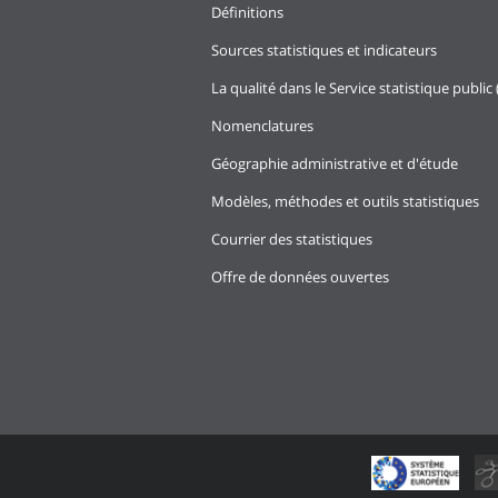
Définitions
Sources statistiques et indicateurs
La qualité dans le Service statistique public 
Nomenclatures
Géographie administrative et d'étude
Modèles, méthodes et outils statistiques
Courrier des statistiques
Offre de données ouvertes