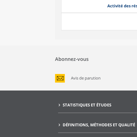
Activité des ré
Abonnez-vous
Avis de parution
STATISTIQUES ET ÉTUDES
DÉFINITIONS, MÉTHODES ET QUALITÉ