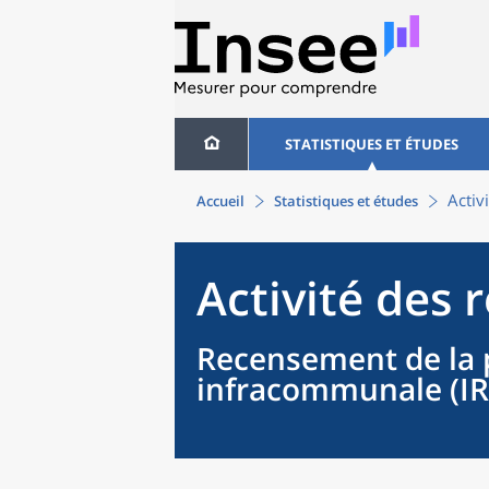
STATISTIQUES ET ÉTUDES
Activ
Accueil
Statistiques et études
Activité des 
Recensement de la 
infracommunale (IR