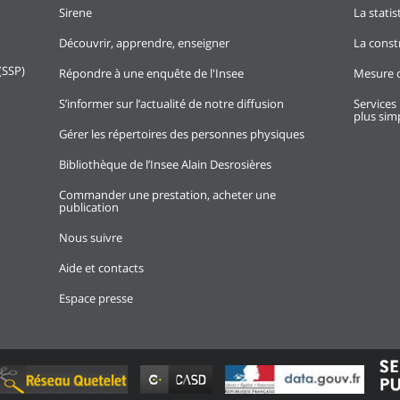
Sirene
La stati
Découvrir, apprendre, enseigner
La const
(SSP)
Répondre à une enquête de l'Insee
Mesure d
S’informer sur l’actualité de notre diffusion
Services 
plus simp
Gérer les répertoires des personnes physiques
Bibliothèque de l’Insee Alain Desrosières
Commander une prestation, acheter une
publication
Nous suivre
Aide et contacts
Espace presse