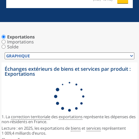
Exportations
Importations
Solde
Échanges extérieurs de biens et services par produit :
Exportations
1. La
correction territoriale
des
exportations
représente les dépenses des
non-résidents en France.
Lecture : en 2025, les exportations de
biens
et
services
représentent
1 009,4 milliards d’euros.