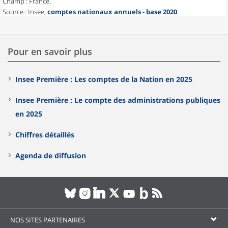
Champ : France.
Source : Insee,
comptes nationaux annuels - base 2020
.
Pour en savoir plus
Insee Première : Les comptes de la Nation en 2025
Insee Première : Le compte des administrations publiques
en 2025
Chiffres détaillés
Agenda de diffusion
NOS SITES PARTENAIRES