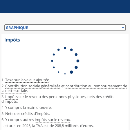
Impôts
1.
Taxe sur la valeur ajoutée
.
2.
Contribution sociale généralisée
et
contribution au remboursement de
la dette sociale
.
3.
Impôts
sur le revenu des personnes physiques, nets des crédits
d'impôts.
4. Y compris la main d'œuvre.
5. Nets des crédits d'impôts.
6. Y compris autres
impôts sur le revenu
.
Lecture : en 2025, la TVA est de 208,8 milliards d’euros.