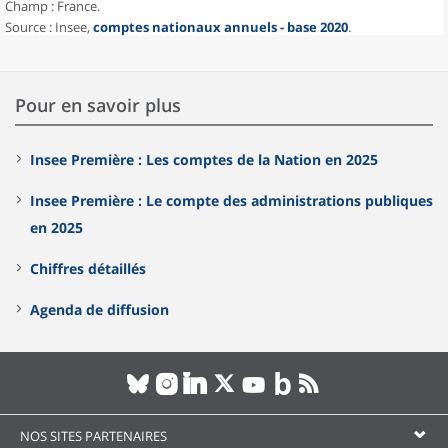
Champ : France.
Source : Insee,
comptes nationaux annuels - base 2020
.
Pour en savoir plus
Insee Première : Les comptes de la Nation en 2025
Insee Première : Le compte des administrations publiques
en 2025
Chiffres détaillés
Agenda de diffusion
NOS SITES PARTENAIRES