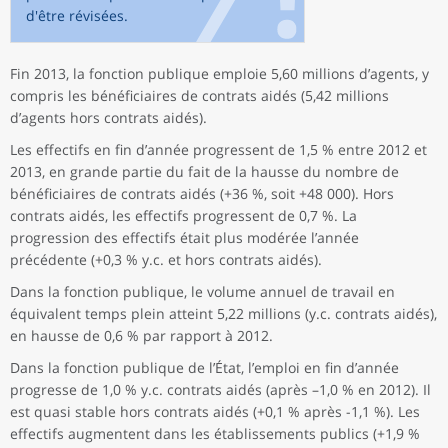
d'être révisées.
Fin 2013, la fonction publique emploie 5,60 millions d’agents, y
compris les bénéficiaires de contrats aidés (5,42 millions
d’agents hors contrats aidés).
Les effectifs en fin d’année progressent de 1,5 % entre 2012 et
2013, en grande partie du fait de la hausse du nombre de
bénéficiaires de contrats aidés (+36 %, soit +48 000). Hors
contrats aidés, les effectifs progressent de 0,7 %. La
progression des effectifs était plus modérée l’année
précédente (+0,3 % y.c. et hors contrats aidés).
Dans la fonction publique, le volume annuel de travail en
équivalent temps plein atteint 5,22 millions (y.c. contrats aidés),
en hausse de 0,6 % par rapport à 2012.
Dans la fonction publique de l’État, l’emploi en fin d’année
progresse de 1,0 % y.c. contrats aidés (après –1,0 % en 2012). Il
est quasi stable hors contrats aidés (+0,1 % après -1,1 %). Les
effectifs augmentent dans les établissements publics (+1,9 %