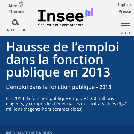
English
Aide
Thèmes
Presse
RECHERCHE
MENU
Hausse de l’emploi
dans la fonction
publique en 2013
L'emploi dans la fonction publique - 2013
Fin 2013, la fonction publique emploie 5,60 millions
d’agents, y compris les bénéficiaires de contrats aidés (5,42
millions d’agents hors contrats aidés).
INFORMATIONS RAPIDES