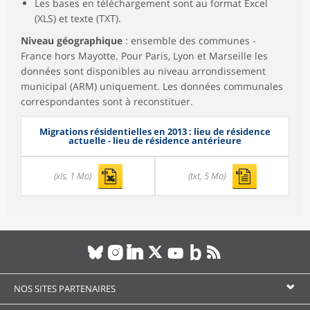
Les bases en téléchargement sont au format Excel
(XLS) et texte (TXT).
Niveau géographique
: ensemble des communes -
France hors Mayotte. Pour Paris, Lyon et Marseille les
données sont disponibles au niveau arrondissement
municipal (ARM) uniquement. Les données communales
correspondantes sont à reconstituer.
Migrations résidentielles en 2013 : lieu de résidence
actuelle - lieu de résidence antérieure
(xls, 1 Mo)
(txt, 5 Mo)
NOS SITES PARTENAIRES