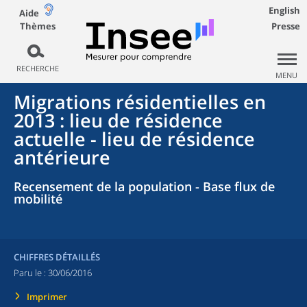
English
Aide
Thèmes
Presse
RECHERCHE
MENU
Migrations résidentielles en
2013 : lieu de résidence
actuelle - lieu de résidence
antérieure
Recensement de la population - Base flux de
mobilité
CHIFFRES DÉTAILLÉS
Paru le :
30/06/2016
Imprimer