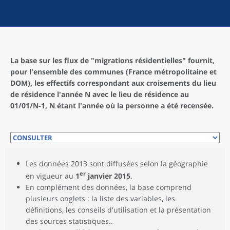
La base sur les flux de "migrations résidentielles" fournit,
pour l'ensemble des communes (France métropolitaine et
DOM), les effectifs correspondant aux croisements du lieu
de résidence l'année N avec le lieu de résidence au
01/01/N-1, N étant l'année où la personne a été recensée.
Les données 2013 sont diffusées selon la géographie
er
en vigueur au
1
janvier 2015
.
En complément des données, la base comprend
plusieurs onglets : la liste des variables, les
définitions, les conseils d'utilisation et la présentation
des sources statistiques..