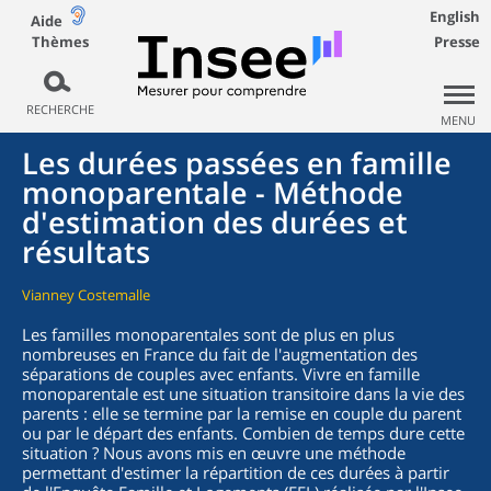
English
Aide
Thèmes
Presse
RECHERCHE
MENU
Les durées passées en famille
monoparentale - Méthode
d'estimation des durées et
résultats
Vianney Costemalle
Les familles monoparentales sont de plus en plus
nombreuses en France du fait de l'augmentation des
séparations de couples avec enfants. Vivre en famille
monoparentale est une situation transitoire dans la vie des
parents : elle se termine par la remise en couple du parent
ou par le départ des enfants. Combien de temps dure cette
situation ? Nous avons mis en œuvre une méthode
permettant d'estimer la répartition de ces durées à partir