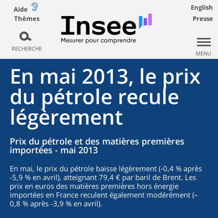
English
Aide
Thèmes
Presse
RECHERCHE
MENU
En mai 2013, le prix
du pétrole recule
légèrement
Prix du pétrole et des matières premières
importées - mai 2013
En mai, le prix du pétrole baisse légèrement (-0,4 % après
-5,9 % en avril), atteignant 79,4 € par baril de Brent. Les
prix en euros des matières premières hors énergie
importées en France reculent également modérément (–
0,8 % après -3,9 % en avril).