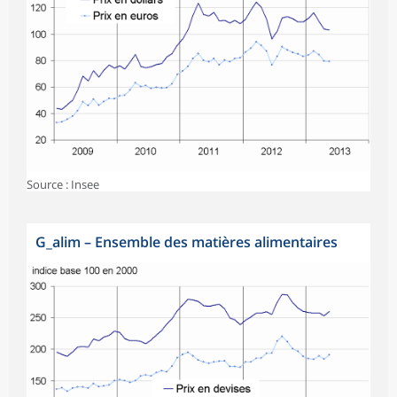
Source : Insee
G_alim
–
Ensemble des matières alimentaires