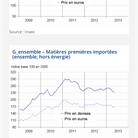
Source : Insee
G_ensemble
–
Matières premières importées
(ensemble, hors énergie)