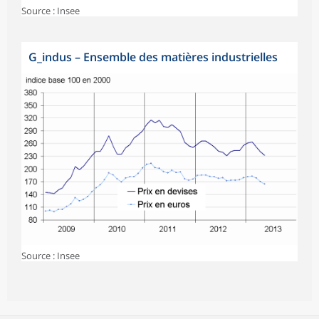
Source : Insee
G_indus
–
Ensemble des matières industrielles
Source : Insee