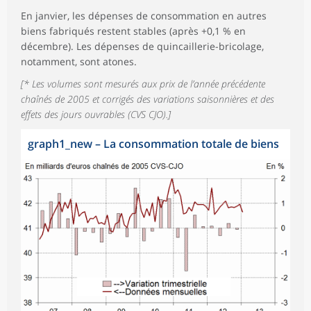
En janvier, les dépenses de consommation en autres
biens fabriqués restent stables (après +0,1 % en
décembre). Les dépenses de quincaillerie-bricolage,
notamment, sont atones.
[* Les volumes sont mesurés aux prix de l’année précédente
chaînés de 2005 et corrigés des variations saisonnières et des
effets des jours ouvrables (CVS CJO).]
graph1_new
–
La consommation totale de biens