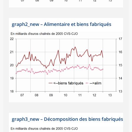
graph2_new
–
Alimentaire et biens fabriqués
graph3_new
–
Décomposition des biens fabriqués