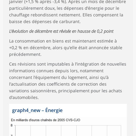
janvier (+1,5 % après -3,4 %). Après un mois de décembre
particulièrement doux, les dépenses d’énergie pour le
chauffage rebondissent nettement. Elles compensent la
baisse des dépenses de carburant.
L’évolution de décembre est révisée en hausse de 0,2 point
La consommation en biens est maintenant estimée à
+0,2 % en décembre, alors qu’elle était annoncée stable
précédemment.
Ces révisions sont imputables à l’intégration de nouvelles
informations connues depuis lors, notamment
concernant l’équipement du logement, ainsi qu’à
l’actualisation des coefficients de correction des
variations saisonnières, principalement pour les achats
d’automobiles.
graph4_new
–
Énergie