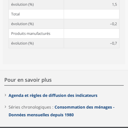
évolution (%)
1,5
Total
évolution (%)
–0,2
Produits manufacturés
évolution (%)
–0,7
Pour en savoir plus
Agenda et règles de diffusion des indicateurs
Séries chronologiques :
Consommation des ménages -
Données mensuelles depuis 1980