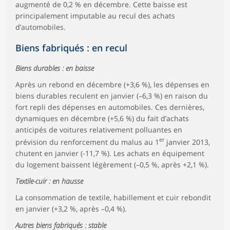
augmenté de 0,2 % en décembre. Cette baisse est
principalement imputable au recul des achats
d’automobiles.
Biens fabriqués : en recul
Biens durables : en baisse
Après un rebond en décembre (+3,6 %), les dépenses en
biens durables reculent en janvier (–6,3 %) en raison du
fort repli des dépenses en automobiles. Ces dernières,
dynamiques en décembre (+5,6 %) du fait d’achats
anticipés de voitures relativement polluantes en
er
prévision du renforcement du malus au 1
janvier 2013,
chutent en janvier (-11,7 %). Les achats en équipement
du logement baissent légèrement (–0,5 %, après +2,1 %).
Textile-cuir : en hausse
La consommation de textile, habillement et cuir rebondit
en janvier (+3,2 %, après –0,4 %).
Autres biens fabriqués : stable