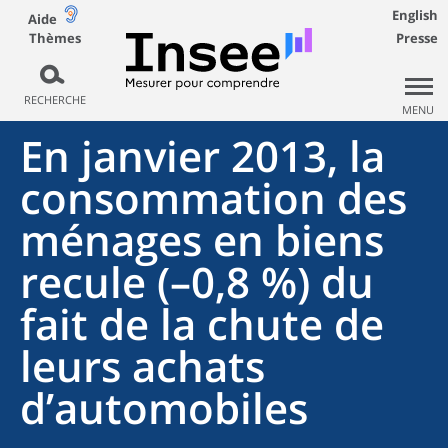
English
Aide
Thèmes
Presse
RECHERCHE
MENU
En janvier 2013, la
consommation des
ménages en biens
recule (–0,8 %) du
fait de la chute de
leurs achats
d’automobiles