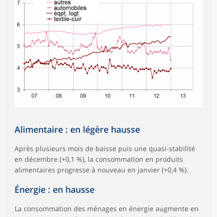
Alimentaire : en légère hausse
Après plusieurs mois de baisse puis une quasi-stabilité
en décembre (+0,1 %), la consommation en produits
alimentaires progresse à nouveau en janvier (+0,4 %).
Énergie : en hausse
La consommation des ménages en énergie augmente en