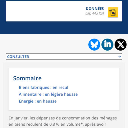
DONNÉES
(xls, 443 Ko)
Sommaire
Biens fabriqués : en recul
Alimentaire : en légère hausse
Énergie : en hausse
En janvier, les dépenses de consommation des ménages
en biens reculent de 0,8 % en volume*, après avoir