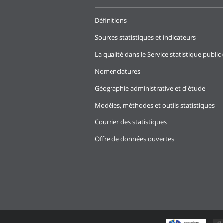
Définitions
Sources statistiques et indicateurs
La qualité dans le Service statistique public 
Nomenclatures
Géographie administrative et d'étude
Modèles, méthodes et outils statistiques
Courrier des statistiques
Offre de données ouvertes