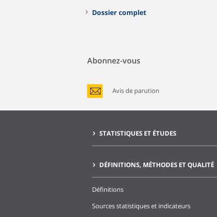
Dossier complet
Abonnez-vous
Avis de parution
STATISTIQUES ET ÉTUDES
DÉFINITIONS, MÉTHODES ET QUALITÉ
Définitions
Sources statistiques et indicateurs