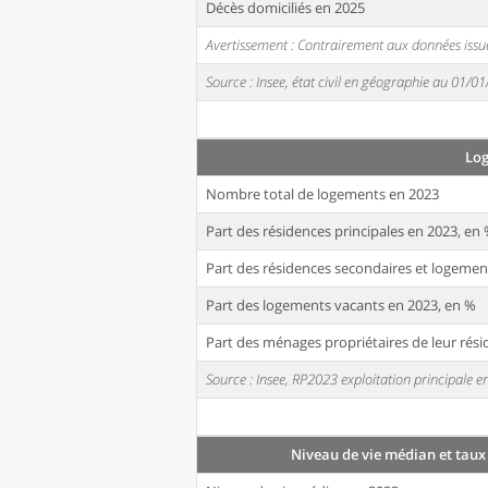
Décès domiciliés en 2025
Avertissement : Contrairement aux données issue
Source : Insee, état civil en géographie au 01/0
Lo
Nombre total de logements en 2023
Part des résidences principales en 2023, en
Part des résidences secondaires et logemen
Part des logements vacants en 2023, en %
Part des ménages propriétaires de leur rési
Source : Insee, RP2023 exploitation principale
Niveau de vie médian et taux