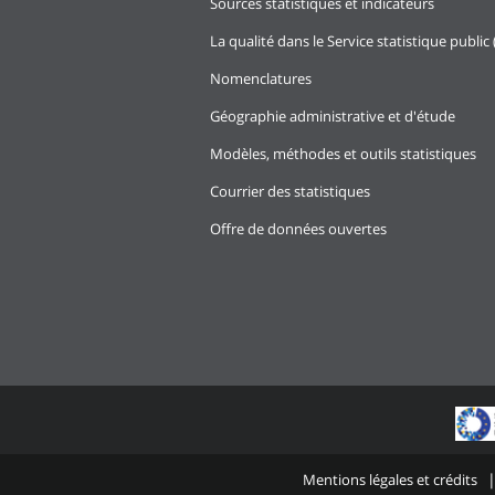
Sources statistiques et indicateurs
La qualité dans le Service statistique public 
Nomenclatures
Géographie administrative et d'étude
Modèles, méthodes et outils statistiques
Courrier des statistiques
Offre de données ouvertes
Mentions légales et crédits