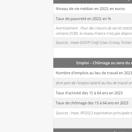
Niveau de vie médian en 2023, en euros
Taux de pauvreté en 2023, en %
Avertissement : Pour des raisons de secret stati
certains DOM, le niveau France n'est pas disponi
Sources : Insee-DGFiP-Cnaf-Cnav-Ccmsa, Fichier 
Emploi – Chômage au sens du
Nombre d'emplois au lieu de travail en 202
dont part de l'emploi salarié au lieu de travail 
Taux d'activité des 15 à 64 ans en 2023
Taux de chômage des 15 à 64 ans en 2023
Sources : Insee, RP2023 exploitation principal