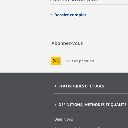
Dossier complet
Abonnez-vous
Avis de parution
STATISTIQUES ET ÉTUDES
DÉFINITIONS, MÉTHODES ET QUALITÉ
Définitions