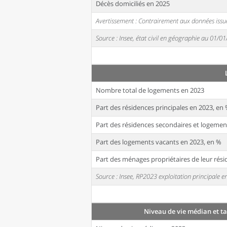
Décès domiciliés en 2025
Avertissement : Contrairement aux données issue
Source : Insee, état civil en géographie au 01/0
Nombre total de logements en 2023
Part des résidences principales en 2023, en
Part des résidences secondaires et logemen
Part des logements vacants en 2023, en %
Part des ménages propriétaires de leur rési
Source : Insee, RP2023 exploitation principale
Niveau de vie médian et t