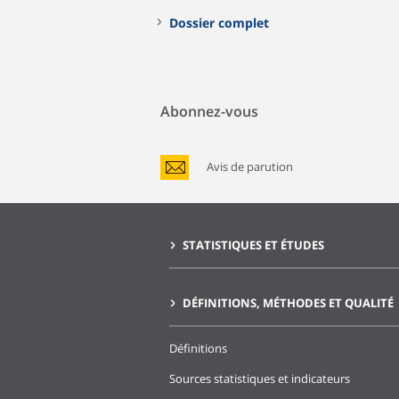
Dossier complet
Abonnez-vous
Avis de parution
STATISTIQUES ET ÉTUDES
DÉFINITIONS, MÉTHODES ET QUALITÉ
Définitions
Sources statistiques et indicateurs