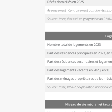
Décès domiciliés en 2025
Avertissement : Contrairement aux données issue
Source : Insee, état civil en géographie au 01/0
Log
Nombre total de logements en 2023
Part des résidences principales en 2023, en
Part des résidences secondaires et logemen
Part des logements vacants en 2023, en %
Part des ménages propriétaires de leur rési
Source : Insee, RP2023 exploitation principale
Niveau de vie médian et taux 