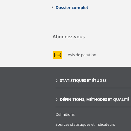
Dossier complet
Abonnez-vous
Avis de parution
STATISTIQUES ET ÉTUDES
DÉFINITIONS, MÉTHODES ET QUALITÉ
Définitions
Sources statistiques et indicateurs