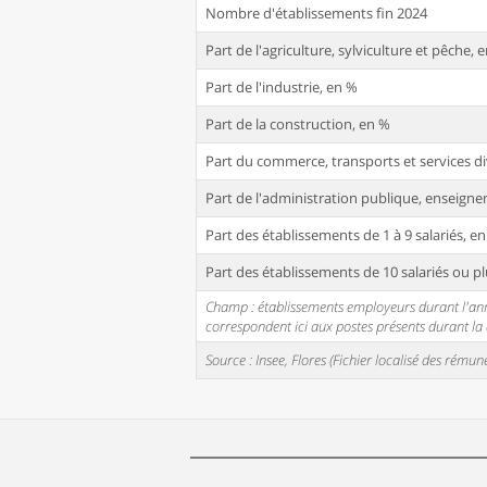
Nombre d'établissements fin 2024
Part de l'agriculture, sylviculture et pêche, 
Part de l'industrie, en %
Part de la construction, en %
Part du commerce, transports et services di
Part de l'administration publique, enseignem
Part des établissements de 1 à 9 salariés, e
Part des établissements de 10 salariés ou pl
Champ : établissements employeurs durant l'année
correspondent ici aux postes présents durant l
Source : Insee, Flores (Fichier localisé des rém