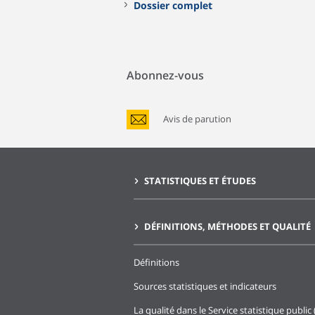
Dossier complet
Abonnez-vous
Avis de parution
STATISTIQUES ET ÉTUDES
DÉFINITIONS, MÉTHODES ET QUALITÉ
Définitions
Sources statistiques et indicateurs
La qualité dans le Service statistique public 