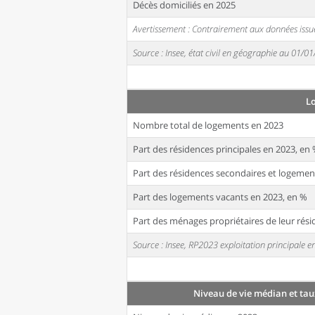
Décès domiciliés en 2025
Avertissement : Contrairement aux données issue
Source : Insee, état civil en géographie au 01/0
L
Nombre total de logements en 2023
Part des résidences principales en 2023, en
Part des résidences secondaires et logemen
Part des logements vacants en 2023, en %
Part des ménages propriétaires de leur rési
Source : Insee, RP2023 exploitation principale
Niveau de vie médian et tau