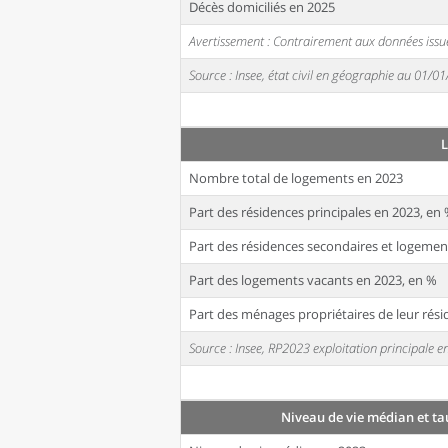
Décès domiciliés en 2025
Avertissement : Contrairement aux données issue
Source : Insee, état civil en géographie au 01/0
Nombre total de logements en 2023
Part des résidences principales en 2023, en
Part des résidences secondaires et logemen
Part des logements vacants en 2023, en %
Part des ménages propriétaires de leur rési
Source : Insee, RP2023 exploitation principale
Niveau de vie médian et ta