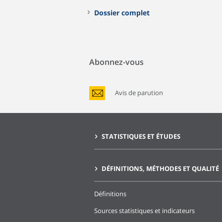
Dossier complet
Abonnez-vous
Avis de parution
STATISTIQUES ET ÉTUDES
DÉFINITIONS, MÉTHODES ET QUALITÉ
Définitions
Sources statistiques et indicateurs