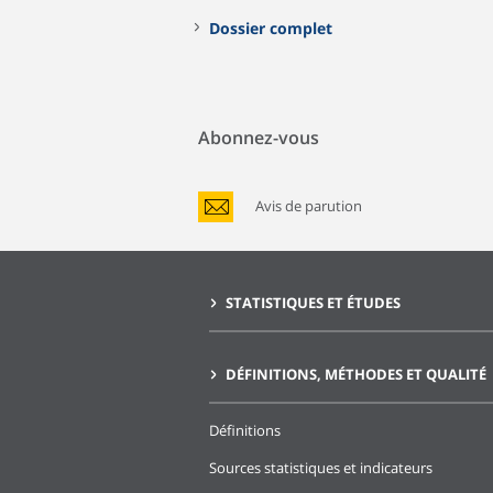
Dossier complet
Abonnez-vous
Avis de parution
STATISTIQUES ET ÉTUDES
DÉFINITIONS, MÉTHODES ET QUALITÉ
Définitions
Sources statistiques et indicateurs