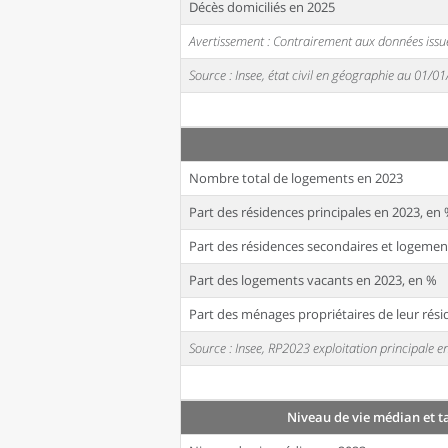
Décès domiciliés en 2025
Avertissement : Contrairement aux données issue
Source : Insee, état civil en géographie au 01/0
Nombre total de logements en 2023
Part des résidences principales en 2023, en
Part des résidences secondaires et logemen
Part des logements vacants en 2023, en %
Part des ménages propriétaires de leur rési
Source : Insee, RP2023 exploitation principale
Niveau de vie médian et t