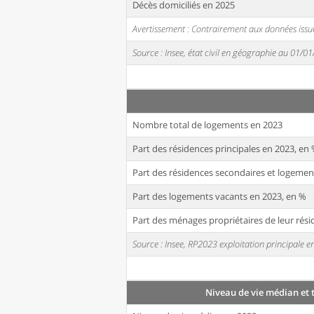
Décès domiciliés en 2025
Avertissement : Contrairement aux données issue
Source : Insee, état civil en géographie au 01/0
Nombre total de logements en 2023
Part des résidences principales en 2023, en
Part des résidences secondaires et logemen
Part des logements vacants en 2023, en %
Part des ménages propriétaires de leur rési
Source : Insee, RP2023 exploitation principale
Niveau de vie médian et 