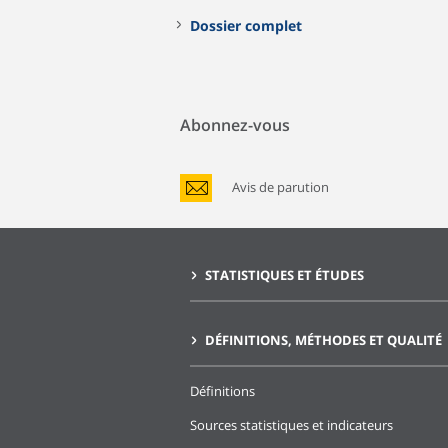
Dossier complet
Abonnez-vous
Avis de parution
STATISTIQUES ET ÉTUDES
DÉFINITIONS, MÉTHODES ET QUALITÉ
Définitions
Sources statistiques et indicateurs