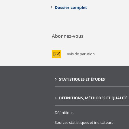
Dossier complet
Abonnez-vous
Avis de parution
STATISTIQUES ET ÉTUDES
DÉFINITIONS, MÉTHODES ET QUALITÉ
Définitions
Sources statistiques et indicateurs