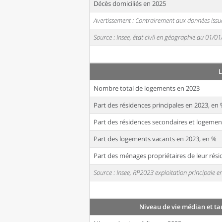
Décès domiciliés en 2025
Avertissement : Contrairement aux données issue
Source : Insee, état civil en géographie au 01/0
Nombre total de logements en 2023
Part des résidences principales en 2023, en
Part des résidences secondaires et logemen
Part des logements vacants en 2023, en %
Part des ménages propriétaires de leur rési
Source : Insee, RP2023 exploitation principale
Niveau de vie médian et ta