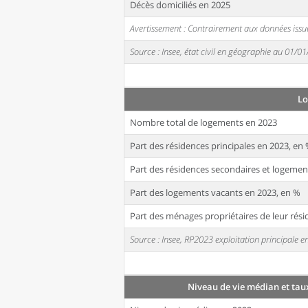
Décès domiciliés en 2025
Avertissement : Contrairement aux données issue
Source : Insee, état civil en géographie au 01/0
L
Nombre total de logements en 2023
Part des résidences principales en 2023, en
Part des résidences secondaires et logemen
Part des logements vacants en 2023, en %
Part des ménages propriétaires de leur rési
Source : Insee, RP2023 exploitation principale
Niveau de vie médian et tau