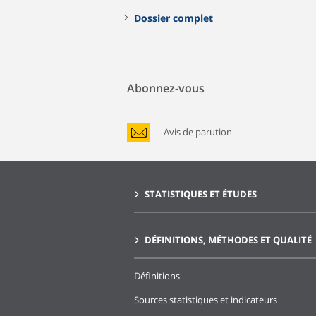
Dossier complet
Abonnez-vous
Avis de parution
STATISTIQUES ET ÉTUDES
DÉFINITIONS, MÉTHODES ET QUALITÉ
Définitions
Sources statistiques et indicateurs