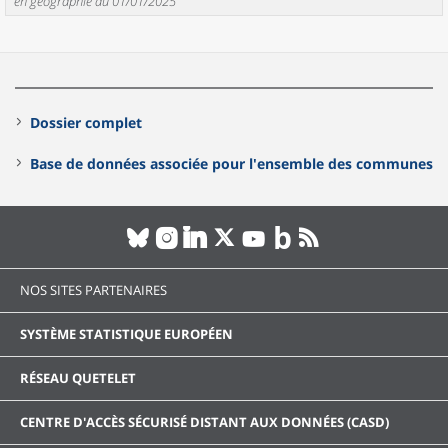
en géographie au 01/01/2025
Dossier complet
Base de données associée pour l'ensemble des communes
NOS SITES PARTENAIRES
SYSTÈME STATISTIQUE EUROPÉEN
RÉSEAU QUETELET
CENTRE D'ACCÈS SÉCURISÉ DISTANT AUX DONNÉES (CASD)