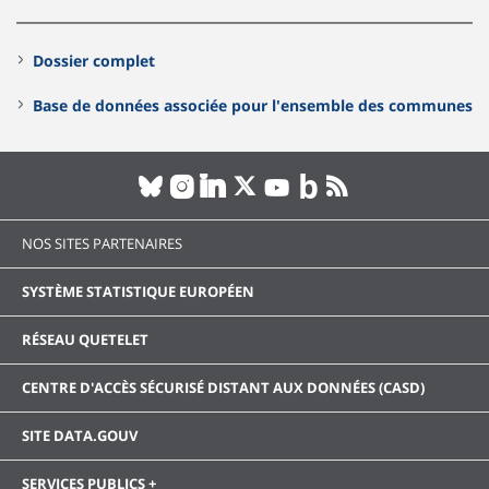
Dossier complet
Base de données associée pour l'ensemble des communes
NOS SITES PARTENAIRES
SYSTÈME STATISTIQUE EUROPÉEN
RÉSEAU QUETELET
CENTRE D'ACCÈS SÉCURISÉ DISTANT AUX DONNÉES (CASD)
SITE DATA.GOUV
SERVICES PUBLICS +