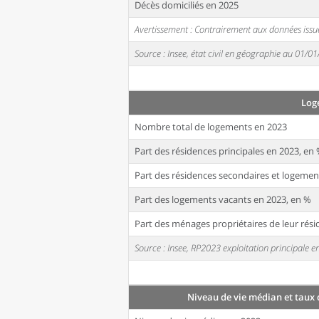
Décès domiciliés en 2025
Avertissement : Contrairement aux données issue
Source : Insee, état civil en géographie au 01/0
Log
Nombre total de logements en 2023
Part des résidences principales en 2023, en
Part des résidences secondaires et logemen
Part des logements vacants en 2023, en %
Part des ménages propriétaires de leur rési
Source : Insee, RP2023 exploitation principale
Niveau de vie médian et taux