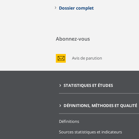
Dossier complet
Abonnez-vous
Avis de parution
STATISTIQUES ET ÉTUDES
DÉFINITIONS, MÉTHODES ET QUALITÉ
Définitions
Sources statistiques et indicateurs