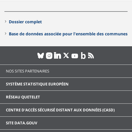
Dossier complet
Base de données associée pour l'ensemble des communes
NOS SITES PARTENAIRES
SYSTÈME STATISTIQUE EUROPÉEN
RÉSEAU QUETELET
CENTRE D'ACCÈS SÉCURISÉ DISTANT AUX DONNÉES (CASD)
SITE DATA.GOUV