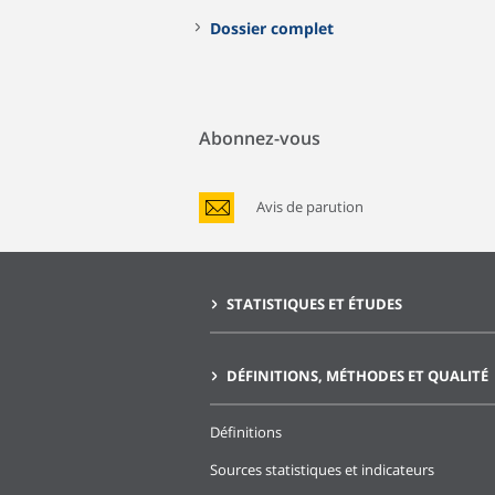
Dossier complet
Abonnez-vous
Avis de parution
STATISTIQUES ET ÉTUDES
DÉFINITIONS, MÉTHODES ET QUALITÉ
Définitions
Sources statistiques et indicateurs