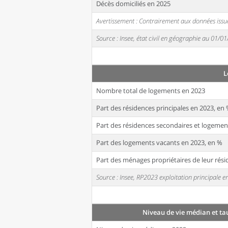
Décès domiciliés en 2025
Avertissement : Contrairement aux données issue
Source : Insee, état civil en géographie au 01/0
L
Nombre total de logements en 2023
Part des résidences principales en 2023, en
Part des résidences secondaires et logemen
Part des logements vacants en 2023, en %
Part des ménages propriétaires de leur rési
Source : Insee, RP2023 exploitation principale
Niveau de vie médian et ta