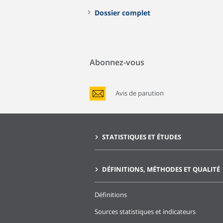
Dossier complet
Abonnez-vous
Avis de parution
STATISTIQUES ET ÉTUDES
DÉFINITIONS, MÉTHODES ET QUALITÉ
Définitions
Sources statistiques et indicateurs