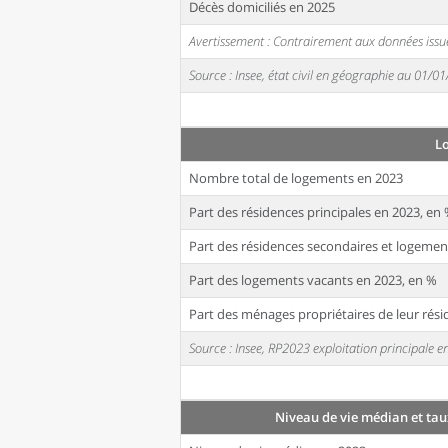
Décès domiciliés en 2025
Avertissement : Contrairement aux données issue
Source : Insee, état civil en géographie au 01/0
L
Nombre total de logements en 2023
Part des résidences principales en 2023, en
Part des résidences secondaires et logemen
Part des logements vacants en 2023, en %
Part des ménages propriétaires de leur rési
Source : Insee, RP2023 exploitation principale
Niveau de vie médian et tau